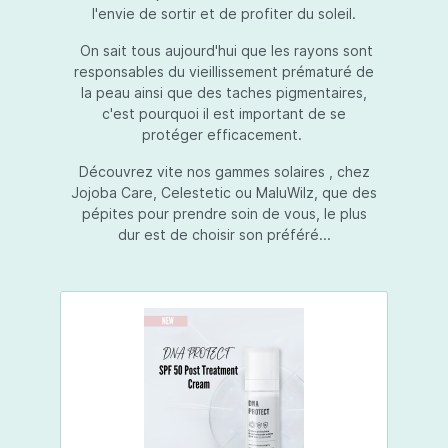
l'envie de sortir et de profiter du soleil.
On sait tous aujourd'hui que les rayons sont
responsables du vieillissement prématuré de
la peau ainsi que des taches pigmentaires,
c'est pourquoi il est important de se
protéger efficacement.
Découvrez vite nos gammes solaires , chez
Jojoba Care, Celestetic ou MaluWilz, que des
pépites pour prendre soin de vous, le plus
dur est de choisir son préféré...