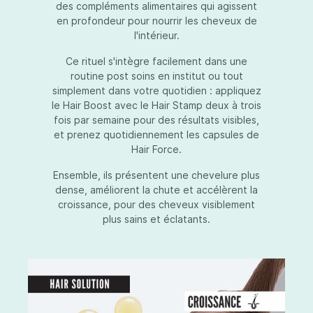
des compléments alimentaires qui agissent
en profondeur pour nourrir les cheveux de
l'intérieur.
Ce rituel s'intègre facilement dans une
routine post soins en institut ou tout
simplement dans votre quotidien : appliquez
le Hair Boost avec le Hair Stamp deux à trois
fois par semaine pour des résultats visibles,
et prenez quotidiennement les capsules de
Hair Force.
Ensemble, ils présentent une chevelure plus
dense, améliorent la chute et accélèrent la
croissance, pour des cheveux visiblement
plus sains et éclatants.