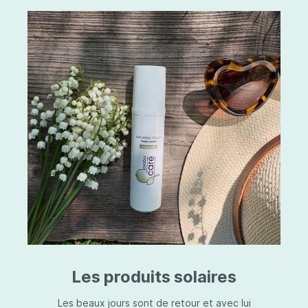
Les produits solaires
Les beaux jours sont de retour et avec lui