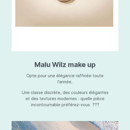
Malu Wilz make up
Opte pour une élégance raffinée toute
l'année.
Une classe discrète, des couleurs élégantes
et des textures modernes : quelle pièce
incontournable préférez-vous ???