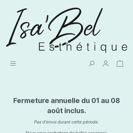
Fermeture annuelle du 01 au 08
août inclus.
Pas d'envoi durant cette période.
Nous vous souhaitons de belles vacances.