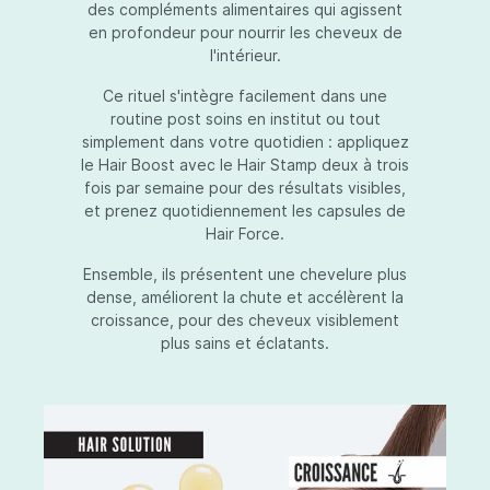
des compléments alimentaires qui agissent
en profondeur pour nourrir les cheveux de
l'intérieur.
Ce rituel s'intègre facilement dans une
routine post soins en institut ou tout
simplement dans votre quotidien : appliquez
le Hair Boost avec le Hair Stamp deux à trois
fois par semaine pour des résultats visibles,
et prenez quotidiennement les capsules de
Hair Force.
Ensemble, ils présentent une chevelure plus
dense, améliorent la chute et accélèrent la
croissance, pour des cheveux visiblement
plus sains et éclatants.