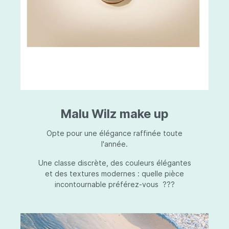
Malu Wilz make up
Opte pour une élégance raffinée toute
l'année.
Une classe discrète, des couleurs élégantes
et des textures modernes : quelle pièce
incontournable préférez-vous ???