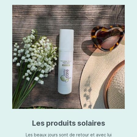
Les produits solaires
Les beaux jours sont de retour et avec lui