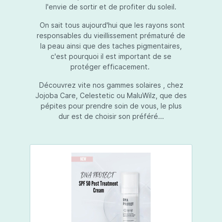
l'envie de sortir et de profiter du soleil.
On sait tous aujourd'hui que les rayons sont
responsables du vieillissement prématuré de
la peau ainsi que des taches pigmentaires,
c'est pourquoi il est important de se
protéger efficacement.
Découvrez vite nos gammes solaires , chez
Jojoba Care, Celestetic ou MaluWilz, que des
pépites pour prendre soin de vous, le plus
dur est de choisir son préféré...