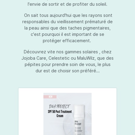
l'envie de sortir et de profiter du soleil.
On sait tous aujourd'hui que les rayons sont
responsables du vieillissement prématuré de
la peau ainsi que des taches pigmentaires,
c'est pourquoi il est important de se
protéger efficacement.
Découvrez vite nos gammes solaires , chez
Jojoba Care, Celestetic ou MaluWilz, que des
pépites pour prendre soin de vous, le plus
dur est de choisir son préféré...