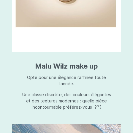
Malu Wilz make up
Opte pour une élégance raffinée toute
l'année.
Une classe discrète, des couleurs élégantes
et des textures modernes : quelle pièce
incontournable préférez-vous ???