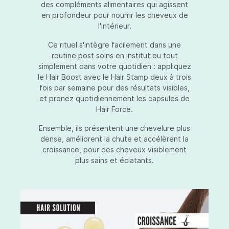
des compléments alimentaires qui agissent
en profondeur pour nourrir les cheveux de
l'intérieur.
Ce rituel s'intègre facilement dans une
routine post soins en institut ou tout
simplement dans votre quotidien : appliquez
le Hair Boost avec le Hair Stamp deux à trois
fois par semaine pour des résultats visibles,
et prenez quotidiennement les capsules de
Hair Force.
Ensemble, ils présentent une chevelure plus
dense, améliorent la chute et accélèrent la
croissance, pour des cheveux visiblement
plus sains et éclatants.