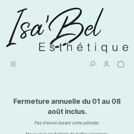
Fermeture annuelle du 01 au 08
août inclus.
Pas d'envoi durant cette période.
Nous vous souhaitons de belles vacances.