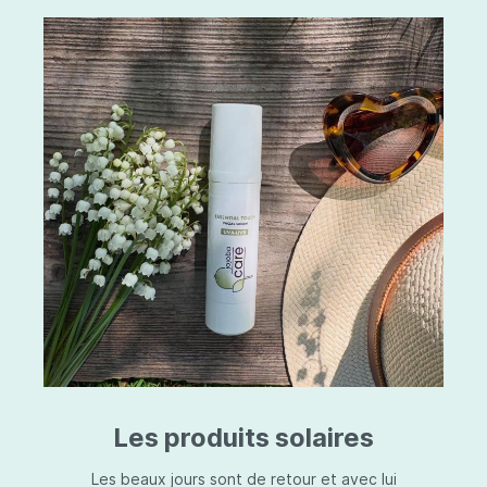
Les produits solaires
Les beaux jours sont de retour et avec lui