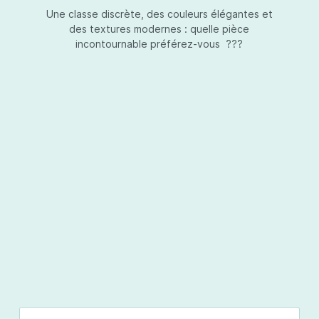
Une classe discrète, des couleurs élégantes et
des textures modernes : quelle pièce
incontournable préférez-vous ???