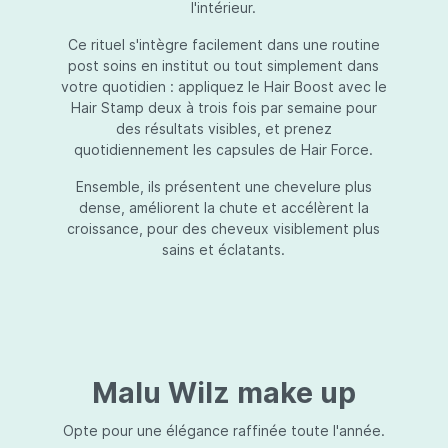
l'intérieur.
Ce rituel s'intègre facilement dans une routine
post soins en institut ou tout simplement dans
votre quotidien : appliquez le Hair Boost avec le
Hair Stamp deux à trois fois par semaine pour
des résultats visibles, et prenez
quotidiennement les capsules de Hair Force.
Ensemble, ils présentent une chevelure plus
dense, améliorent la chute et accélèrent la
croissance, pour des cheveux visiblement plus
sains et éclatants.
Malu Wilz make up
Opte pour une élégance raffinée toute l'année.