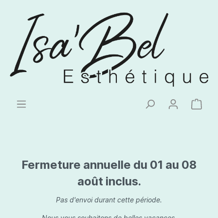
Fermeture annuelle du 01 au 08
août inclus.
Pas d'envoi durant cette période.
Nous vous souhaitons de belles vacances.