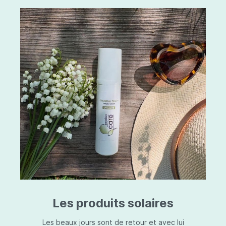
Les produits solaires
Les beaux jours sont de retour et avec lui