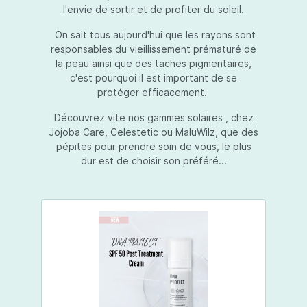
l'envie de sortir et de profiter du soleil.
On sait tous aujourd'hui que les rayons sont
responsables du vieillissement prématuré de
la peau ainsi que des taches pigmentaires,
c'est pourquoi il est important de se
protéger efficacement.
Découvrez vite nos gammes solaires , chez
Jojoba Care, Celestetic ou MaluWilz, que des
pépites pour prendre soin de vous, le plus
dur est de choisir son préféré...