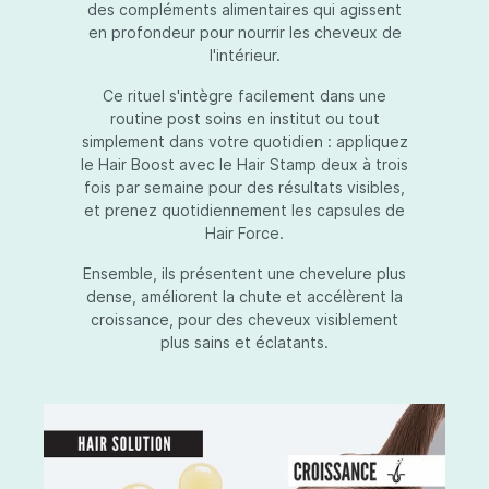
des compléments alimentaires qui agissent
en profondeur pour nourrir les cheveux de
l'intérieur.
Ce rituel s'intègre facilement dans une
routine post soins en institut ou tout
simplement dans votre quotidien : appliquez
le Hair Boost avec le Hair Stamp deux à trois
fois par semaine pour des résultats visibles,
et prenez quotidiennement les capsules de
Hair Force.
Ensemble, ils présentent une chevelure plus
dense, améliorent la chute et accélèrent la
croissance, pour des cheveux visiblement
plus sains et éclatants.