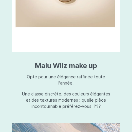
Malu Wilz make up
Opte pour une élégance raffinée toute
l'année.
Une classe discrète, des couleurs élégantes
et des textures modernes : quelle pièce
incontournable préférez-vous ???