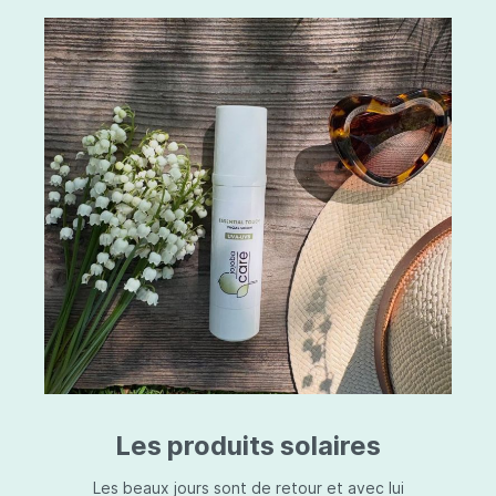
Les produits solaires
Les beaux jours sont de retour et avec lui