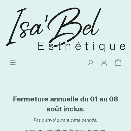
Fermeture annuelle du 01 au 08
août inclus.
Pas d'envoi durant cette période.
Nous vous souhaitons de belles vacances.