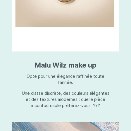
Malu Wilz make up
Opte pour une élégance raffinée toute
l'année.
Une classe discrète, des couleurs élégantes
et des textures modernes : quelle pièce
incontournable préférez-vous ???