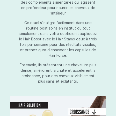
des compléments alimentaires qui agissent
en profondeur pour nourrir les cheveux de
l'intérieur.
Ce rituel s'intègre facilement dans une
routine post soins en institut ou tout
simplement dans votre quotidien : appliquez
le Hair Boost avec le Hair Stamp deux à trois
fois par semaine pour des résultats visibles,
et prenez quotidiennement les capsules de
Hair Force.
Ensemble, ils présentent une chevelure plus
dense, améliorent la chute et accélèrent la
croissance, pour des cheveux visiblement
plus sains et éclatants.