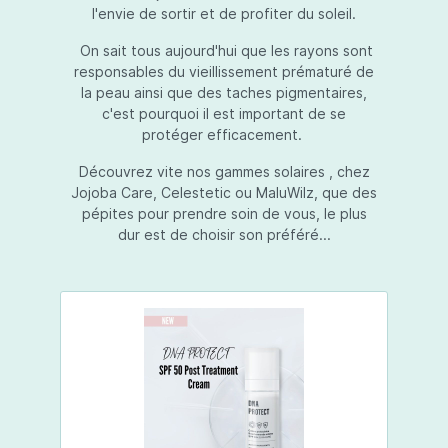
l'envie de sortir et de profiter du soleil.
On sait tous aujourd'hui que les rayons sont
responsables du vieillissement prématuré de
la peau ainsi que des taches pigmentaires,
c'est pourquoi il est important de se
protéger efficacement.
Découvrez vite nos gammes solaires , chez
Jojoba Care, Celestetic ou MaluWilz, que des
pépites pour prendre soin de vous, le plus
dur est de choisir son préféré...