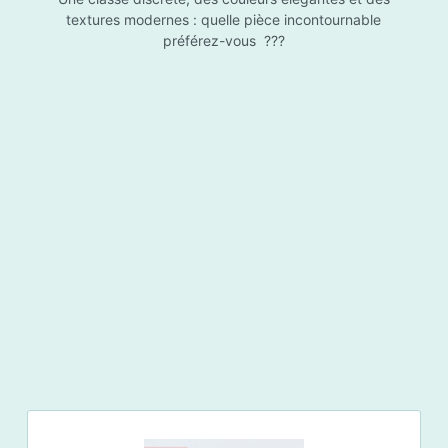
textures modernes : quelle pièce incontournable
préférez-vous ???