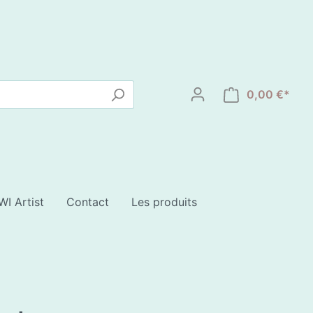
0,00 €*
WI Artist
Contact
Les produits