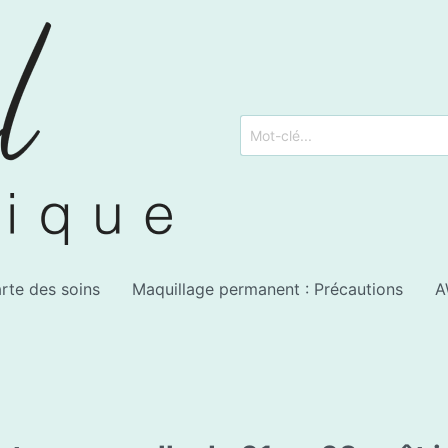
rte des soins
Maquillage permanent : Précautions
A