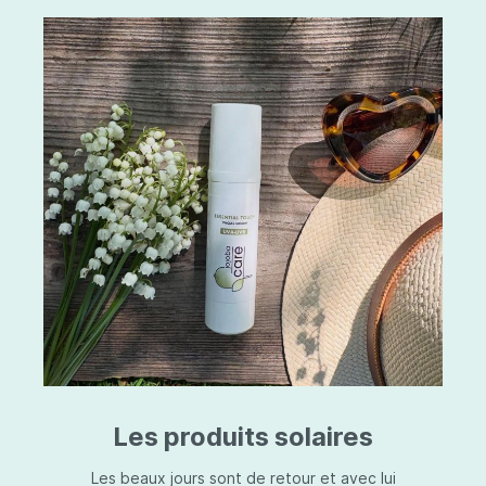
Les produits solaires
Les beaux jours sont de retour et avec lui