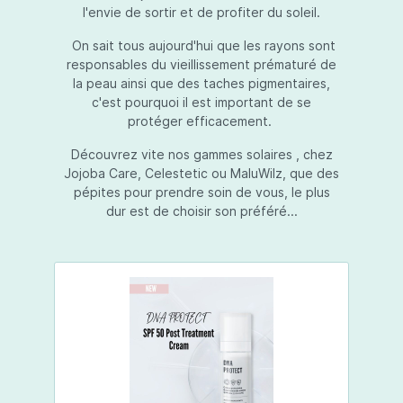
l'envie de sortir et de profiter du soleil.
On sait tous aujourd'hui que les rayons sont
responsables du vieillissement prématuré de
la peau ainsi que des taches pigmentaires,
c'est pourquoi il est important de se
protéger efficacement.
Découvrez vite nos gammes solaires , chez
Jojoba Care, Celestetic ou MaluWilz, que des
pépites pour prendre soin de vous, le plus
dur est de choisir son préféré...