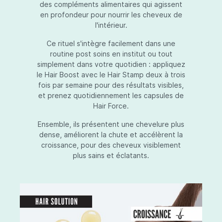
des compléments alimentaires qui agissent
en profondeur pour nourrir les cheveux de
l'intérieur.
Ce rituel s'intègre facilement dans une
routine post soins en institut ou tout
simplement dans votre quotidien : appliquez
le Hair Boost avec le Hair Stamp deux à trois
fois par semaine pour des résultats visibles,
et prenez quotidiennement les capsules de
Hair Force.
Ensemble, ils présentent une chevelure plus
dense, améliorent la chute et accélèrent la
croissance, pour des cheveux visiblement
plus sains et éclatants.