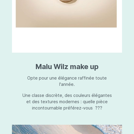
Malu Wilz make up
Opte pour une élégance raffinée toute
l'année.
Une classe discrète, des couleurs élégantes
et des textures modernes : quelle pièce
incontournable préférez-vous ???