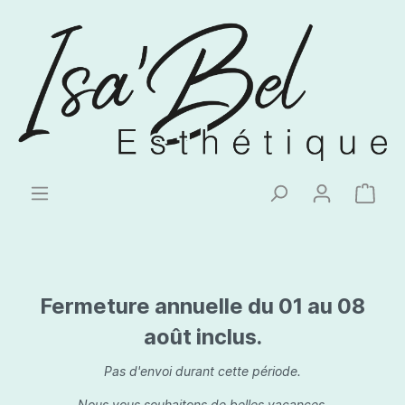
Fermeture annuelle du 01 au 08
août inclus.
Pas d'envoi durant cette période.
Nous vous souhaitons de belles vacances.