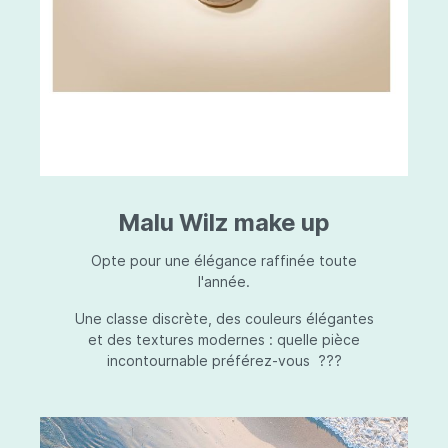
Malu Wilz make up
Opte pour une élégance raffinée toute
l'année.
Une classe discrète, des couleurs élégantes
et des textures modernes : quelle pièce
incontournable préférez-vous ???