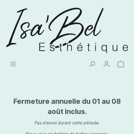
Fermeture annuelle du 01 au 08
août inclus.
Pas d'envoi durant cette période.
Nous vous souhaitons de belles vacances.