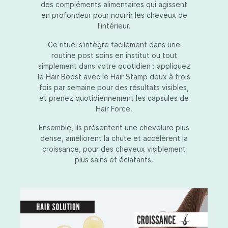
des compléments alimentaires qui agissent
en profondeur pour nourrir les cheveux de
l'intérieur.
Ce rituel s'intègre facilement dans une
routine post soins en institut ou tout
simplement dans votre quotidien : appliquez
le Hair Boost avec le Hair Stamp deux à trois
fois par semaine pour des résultats visibles,
et prenez quotidiennement les capsules de
Hair Force.
Ensemble, ils présentent une chevelure plus
dense, améliorent la chute et accélèrent la
croissance, pour des cheveux visiblement
plus sains et éclatants.