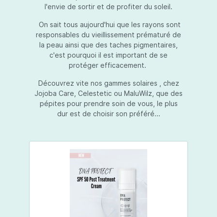
l'envie de sortir et de profiter du soleil.
On sait tous aujourd'hui que les rayons sont
responsables du vieillissement prématuré de
la peau ainsi que des taches pigmentaires,
c'est pourquoi il est important de se
protéger efficacement.
Découvrez vite nos gammes solaires , chez
Jojoba Care, Celestetic ou MaluWilz, que des
pépites pour prendre soin de vous, le plus
dur est de choisir son préféré...