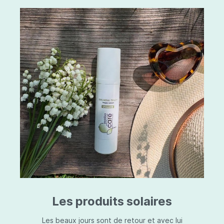
Les produits solaires
Les beaux jours sont de retour et avec lui