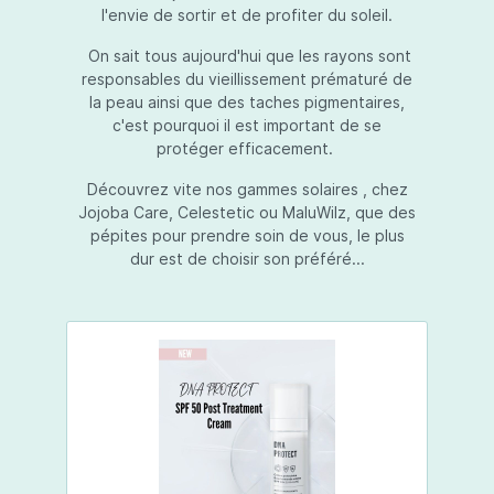
l'envie de sortir et de profiter du soleil.
On sait tous aujourd'hui que les rayons sont
responsables du vieillissement prématuré de
la peau ainsi que des taches pigmentaires,
c'est pourquoi il est important de se
protéger efficacement.
Découvrez vite nos gammes solaires , chez
Jojoba Care, Celestetic ou MaluWilz, que des
pépites pour prendre soin de vous, le plus
dur est de choisir son préféré...