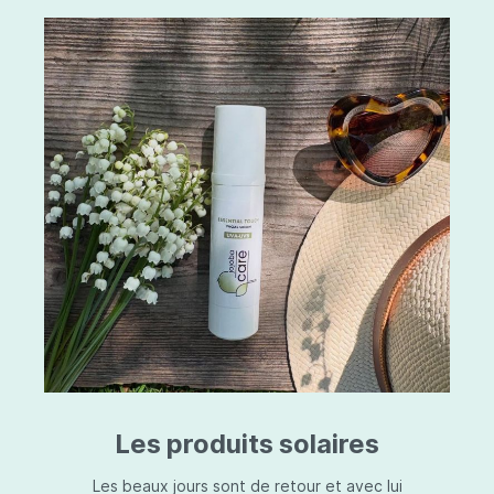
Les produits solaires
Les beaux jours sont de retour et avec lui