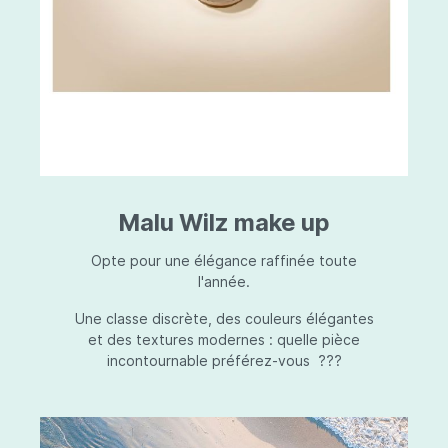
Malu Wilz make up
Opte pour une élégance raffinée toute
l'année.
Une classe discrète, des couleurs élégantes
et des textures modernes : quelle pièce
incontournable préférez-vous ???