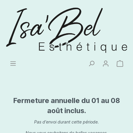
Fermeture annuelle du 01 au 08
août inclus.
Pas d'envoi durant cette période.
Nous vous souhaitons de belles vacances.