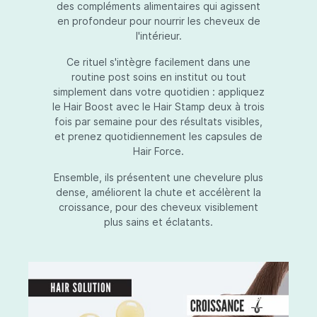
des compléments alimentaires qui agissent
en profondeur pour nourrir les cheveux de
l'intérieur.
Ce rituel s'intègre facilement dans une
routine post soins en institut ou tout
simplement dans votre quotidien : appliquez
le Hair Boost avec le Hair Stamp deux à trois
fois par semaine pour des résultats visibles,
et prenez quotidiennement les capsules de
Hair Force.
Ensemble, ils présentent une chevelure plus
dense, améliorent la chute et accélèrent la
croissance, pour des cheveux visiblement
plus sains et éclatants.