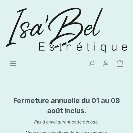
Fermeture annuelle du 01 au 08
août inclus.
Pas d'envoi durant cette période.
Nous vous souhaitons de belles vacances.