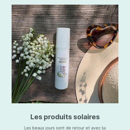
Les produits solaires
Les beaux jours sont de retour et avec lui