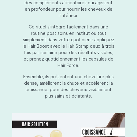
des compléments alimentaires qui agissent
en profondeur pour nourrir les cheveux de
l'intérieur.
Ce rituel s'intègre facilement dans une
routine post soins en institut ou tout
simplement dans votre quotidien : appliquez
le Hair Boost avec le Hair Stamp deux à trois
fois par semaine pour des résultats visibles,
et prenez quotidiennement les capsules de
Hair Force.
Ensemble, ils présentent une chevelure plus
dense, améliorent la chute et accélèrent la
croissance, pour des cheveux visiblement
plus sains et éclatants.