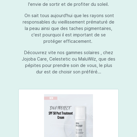
l'envie de sortir et de profiter du soleil.
On sait tous aujourd'hui que les rayons sont
responsables du vieillissement prématuré de
la peau ainsi que des taches pigmentaires,
c'est pourquoi il est important de se
protéger efficacement.
Découvrez vite nos gammes solaires , chez
Jojoba Care, Celestetic ou MaluWilz, que des
pépites pour prendre soin de vous, le plus
dur est de choisir son préféré...