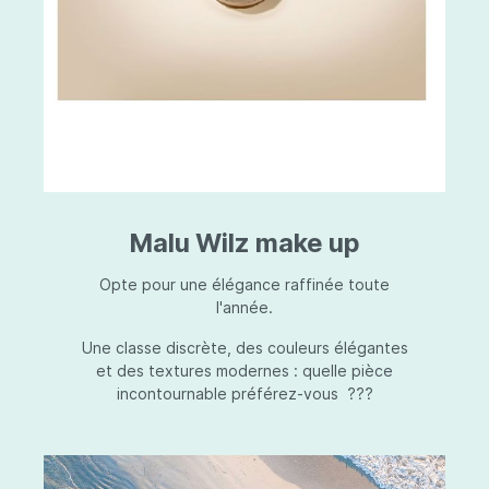
Malu Wilz make up
Opte pour une élégance raffinée toute
l'année.
Une classe discrète, des couleurs élégantes
et des textures modernes : quelle pièce
incontournable préférez-vous ???