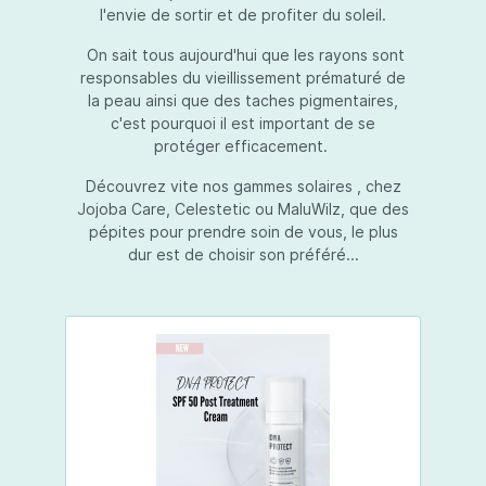
l'envie de sortir et de profiter du soleil.
On sait tous aujourd'hui que les rayons sont
responsables du vieillissement prématuré de
la peau ainsi que des taches pigmentaires,
c'est pourquoi il est important de se
protéger efficacement.
Découvrez vite nos gammes solaires , chez
Jojoba Care, Celestetic ou MaluWilz, que des
pépites pour prendre soin de vous, le plus
dur est de choisir son préféré...