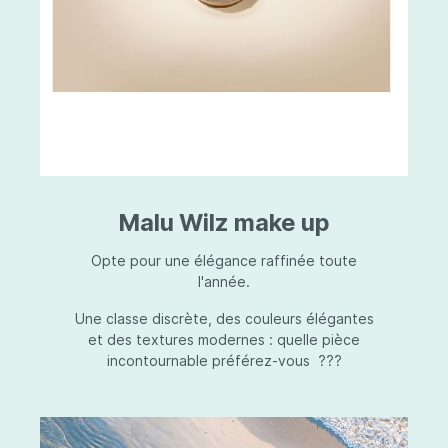
Malu Wilz make up
Opte pour une élégance raffinée toute
l'année.
Une classe discrète, des couleurs élégantes
et des textures modernes : quelle pièce
incontournable préférez-vous ???