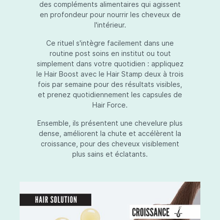
des compléments alimentaires qui agissent
en profondeur pour nourrir les cheveux de
l'intérieur.
Ce rituel s'intègre facilement dans une
routine post soins en institut ou tout
simplement dans votre quotidien : appliquez
le Hair Boost avec le Hair Stamp deux à trois
fois par semaine pour des résultats visibles,
et prenez quotidiennement les capsules de
Hair Force.
Ensemble, ils présentent une chevelure plus
dense, améliorent la chute et accélèrent la
croissance, pour des cheveux visiblement
plus sains et éclatants.