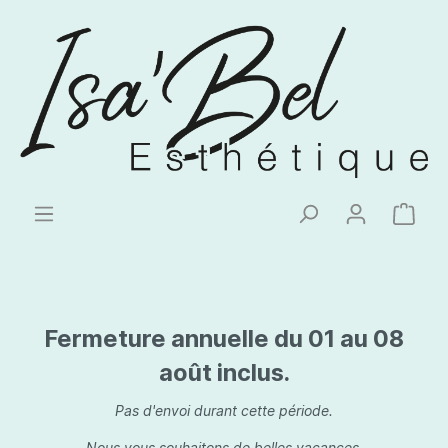
Fermeture annuelle du 01 au 08
août inclus.
Pas d'envoi durant cette période.
Nous vous souhaitons de belles vacances.