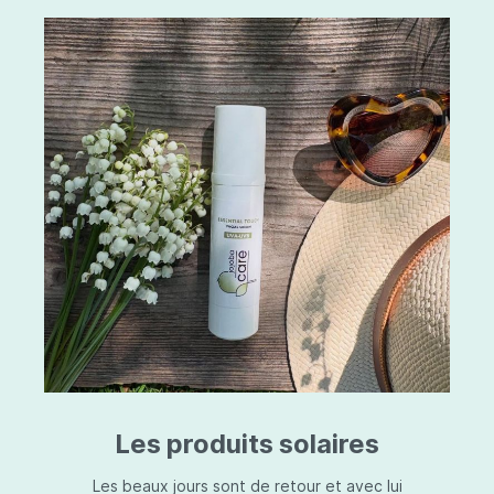
Les produits solaires
Les beaux jours sont de retour et avec lui