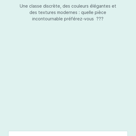
Une classe discrète, des couleurs élégantes et
des textures modernes : quelle pièce
incontournable préférez-vous ???