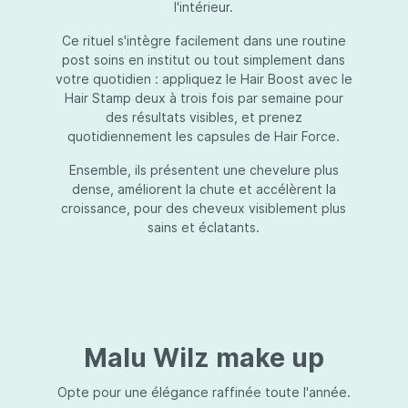
l'intérieur.
Ce rituel s'intègre facilement dans une routine
post soins en institut ou tout simplement dans
votre quotidien : appliquez le Hair Boost avec le
Hair Stamp deux à trois fois par semaine pour
des résultats visibles, et prenez
quotidiennement les capsules de Hair Force.
Ensemble, ils présentent une chevelure plus
dense, améliorent la chute et accélèrent la
croissance, pour des cheveux visiblement plus
sains et éclatants.
Malu Wilz make up
Opte pour une élégance raffinée toute l'année.