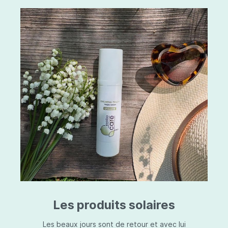
Les produits solaires
Les beaux jours sont de retour et avec lui