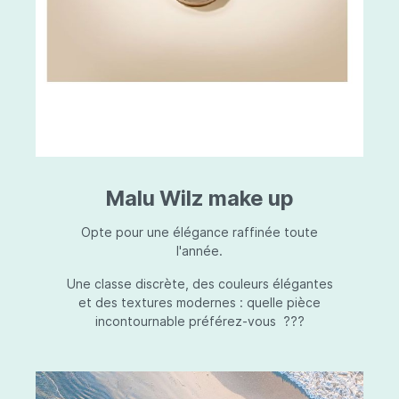
Malu Wilz make up
Opte pour une élégance raffinée toute
l'année.
Une classe discrète, des couleurs élégantes
et des textures modernes : quelle pièce
incontournable préférez-vous ???