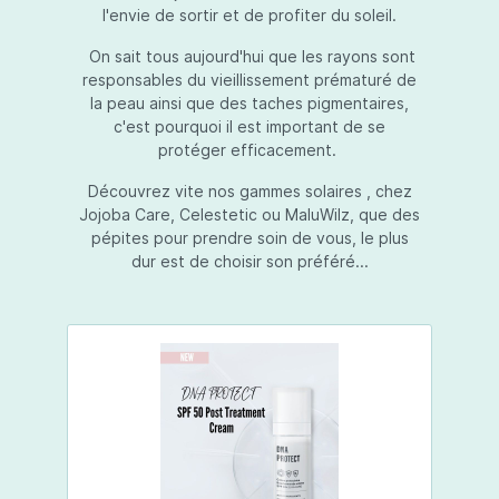
l'envie de sortir et de profiter du soleil.
On sait tous aujourd'hui que les rayons sont
responsables du vieillissement prématuré de
la peau ainsi que des taches pigmentaires,
c'est pourquoi il est important de se
protéger efficacement.
Découvrez vite nos gammes solaires , chez
Jojoba Care, Celestetic ou MaluWilz, que des
pépites pour prendre soin de vous, le plus
dur est de choisir son préféré...