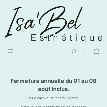
Fermeture annuelle du 01 au 08
août inclus.
Pas d'envoi durant cette période.
Nous vous souhaitons de belles vacances.