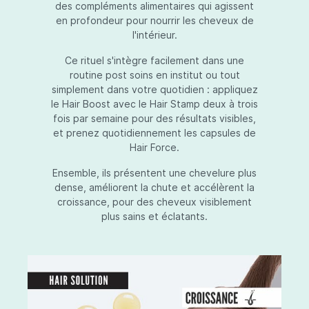
des compléments alimentaires qui agissent
en profondeur pour nourrir les cheveux de
l'intérieur.
Ce rituel s'intègre facilement dans une
routine post soins en institut ou tout
simplement dans votre quotidien : appliquez
le Hair Boost avec le Hair Stamp deux à trois
fois par semaine pour des résultats visibles,
et prenez quotidiennement les capsules de
Hair Force.
Ensemble, ils présentent une chevelure plus
dense, améliorent la chute et accélèrent la
croissance, pour des cheveux visiblement
plus sains et éclatants.