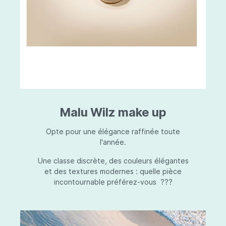
Malu Wilz make up
Opte pour une élégance raffinée toute
l'année.
Une classe discrète, des couleurs élégantes
et des textures modernes : quelle pièce
incontournable préférez-vous ???