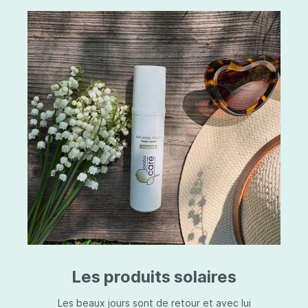
Les produits solaires
Les beaux jours sont de retour et avec lui