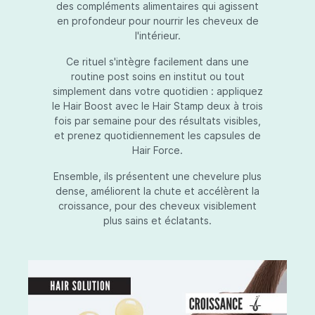
des compléments alimentaires qui agissent
en profondeur pour nourrir les cheveux de
l'intérieur.
Ce rituel s'intègre facilement dans une
routine post soins en institut ou tout
simplement dans votre quotidien : appliquez
le Hair Boost avec le Hair Stamp deux à trois
fois par semaine pour des résultats visibles,
et prenez quotidiennement les capsules de
Hair Force.
Ensemble, ils présentent une chevelure plus
dense, améliorent la chute et accélèrent la
croissance, pour des cheveux visiblement
plus sains et éclatants.