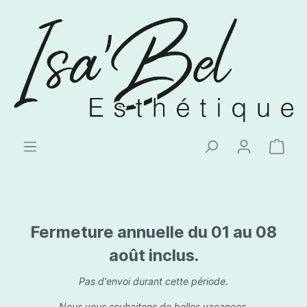
Fermeture annuelle du 01 au 08
août inclus.
Pas d'envoi durant cette période.
Nous vous souhaitons de belles vacances.