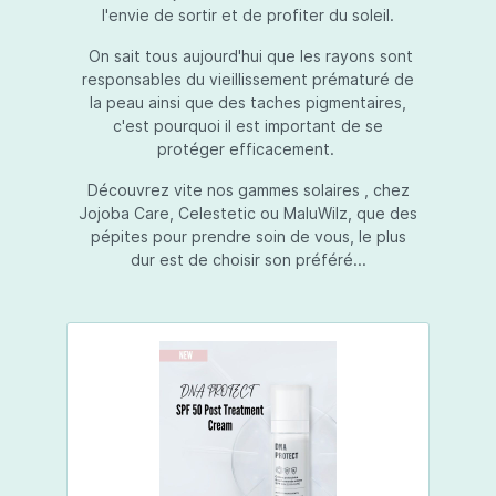
l'envie de sortir et de profiter du soleil.
On sait tous aujourd'hui que les rayons sont
responsables du vieillissement prématuré de
la peau ainsi que des taches pigmentaires,
c'est pourquoi il est important de se
protéger efficacement.
Découvrez vite nos gammes solaires , chez
Jojoba Care, Celestetic ou MaluWilz, que des
pépites pour prendre soin de vous, le plus
dur est de choisir son préféré...