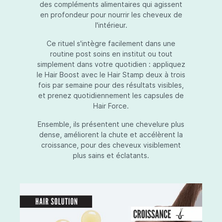
des compléments alimentaires qui agissent
en profondeur pour nourrir les cheveux de
l'intérieur.
Ce rituel s'intègre facilement dans une
routine post soins en institut ou tout
simplement dans votre quotidien : appliquez
le Hair Boost avec le Hair Stamp deux à trois
fois par semaine pour des résultats visibles,
et prenez quotidiennement les capsules de
Hair Force.
Ensemble, ils présentent une chevelure plus
dense, améliorent la chute et accélèrent la
croissance, pour des cheveux visiblement
plus sains et éclatants.