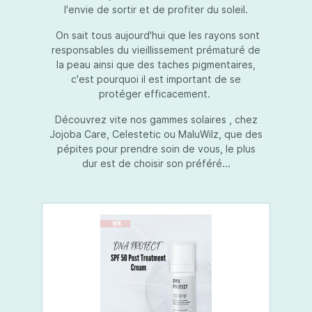
l'envie de sortir et de profiter du soleil.
On sait tous aujourd'hui que les rayons sont
responsables du vieillissement prématuré de
la peau ainsi que des taches pigmentaires,
c'est pourquoi il est important de se
protéger efficacement.
Découvrez vite nos gammes solaires , chez
Jojoba Care, Celestetic ou MaluWilz, que des
pépites pour prendre soin de vous, le plus
dur est de choisir son préféré...