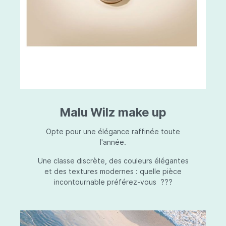
Malu Wilz make up
Opte pour une élégance raffinée toute
l'année.
Une classe discrète, des couleurs élégantes
et des textures modernes : quelle pièce
incontournable préférez-vous ???