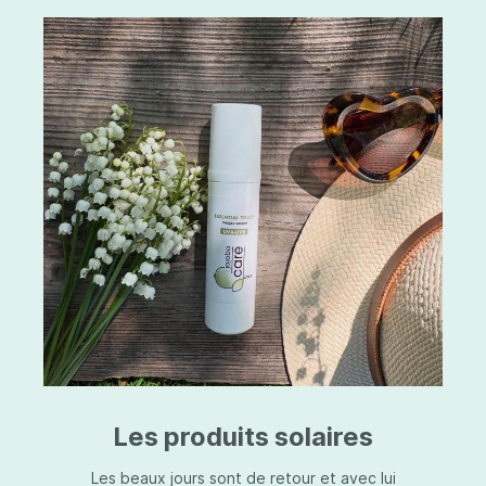
Les produits solaires
Les beaux jours sont de retour et avec lui