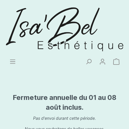
Fermeture annuelle du 01 au 08
août inclus.
Pas d'envoi durant cette période.
Nous vous souhaitons de belles vacances.