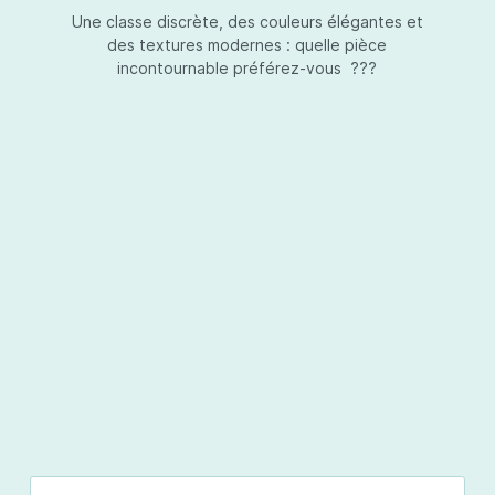
Une classe discrète, des couleurs élégantes et
des textures modernes : quelle pièce
incontournable préférez-vous ???