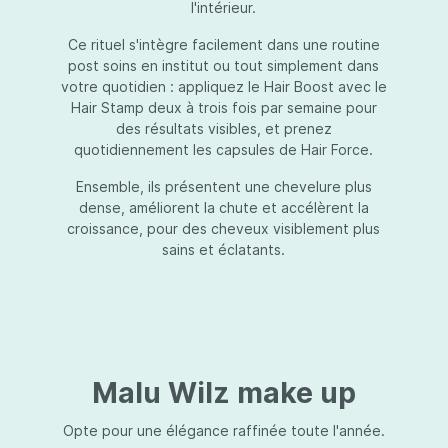
l'intérieur.
Ce rituel s'intègre facilement dans une routine
post soins en institut ou tout simplement dans
votre quotidien : appliquez le Hair Boost avec le
Hair Stamp deux à trois fois par semaine pour
des résultats visibles, et prenez
quotidiennement les capsules de Hair Force.
Ensemble, ils présentent une chevelure plus
dense, améliorent la chute et accélèrent la
croissance, pour des cheveux visiblement plus
sains et éclatants.
Malu Wilz make up
Opte pour une élégance raffinée toute l'année.