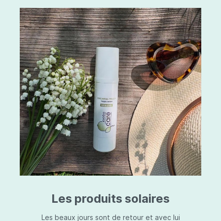
Les produits solaires
Les beaux jours sont de retour et avec lui