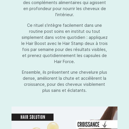
des compléments alimentaires qui agissent
en profondeur pour nourrir les cheveux de
l'intérieur.
Ce rituel s'intègre facilement dans une
routine post soins en institut ou tout
simplement dans votre quotidien : appliquez
le Hair Boost avec le Hair Stamp deux à trois
fois par semaine pour des résultats visibles,
et prenez quotidiennement les capsules de
Hair Force.
Ensemble, ils présentent une chevelure plus
dense, améliorent la chute et accélèrent la
croissance, pour des cheveux visiblement
plus sains et éclatants.