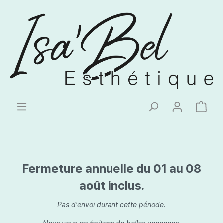
Fermeture annuelle du 01 au 08
août inclus.
Pas d'envoi durant cette période.
Nous vous souhaitons de belles vacances.