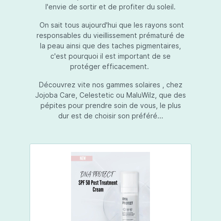
l'envie de sortir et de profiter du soleil.
On sait tous aujourd'hui que les rayons sont
responsables du vieillissement prématuré de
la peau ainsi que des taches pigmentaires,
c'est pourquoi il est important de se
protéger efficacement.
Découvrez vite nos gammes solaires , chez
Jojoba Care, Celestetic ou MaluWilz, que des
pépites pour prendre soin de vous, le plus
dur est de choisir son préféré...