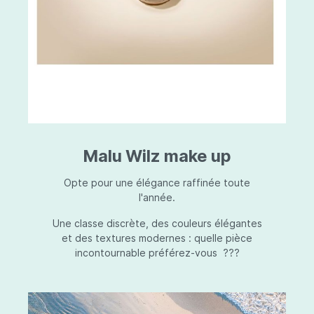
Malu Wilz make up
Opte pour une élégance raffinée toute
l'année.
Une classe discrète, des couleurs élégantes
et des textures modernes : quelle pièce
incontournable préférez-vous ???