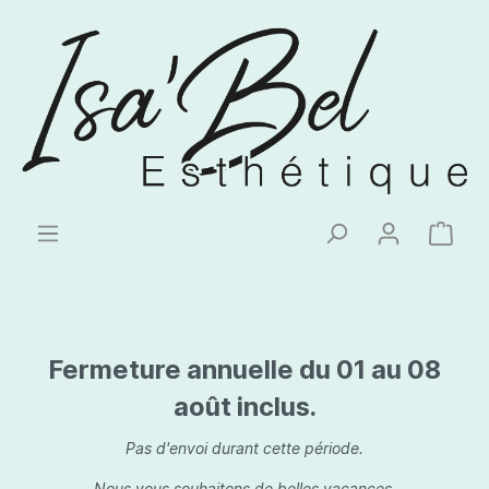
Fermeture annuelle du 01 au 08
août inclus.
Pas d'envoi durant cette période.
Nous vous souhaitons de belles vacances.