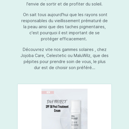
l'envie de sortir et de profiter du soleil.
On sait tous aujourd'hui que les rayons sont
responsables du vieillissement prématuré de
la peau ainsi que des taches pigmentaires,
c'est pourquoi il est important de se
protéger efficacement.
Découvrez vite nos gammes solaires , chez
Jojoba Care, Celestetic ou MaluWilz, que des
pépites pour prendre soin de vous, le plus
dur est de choisir son préféré...