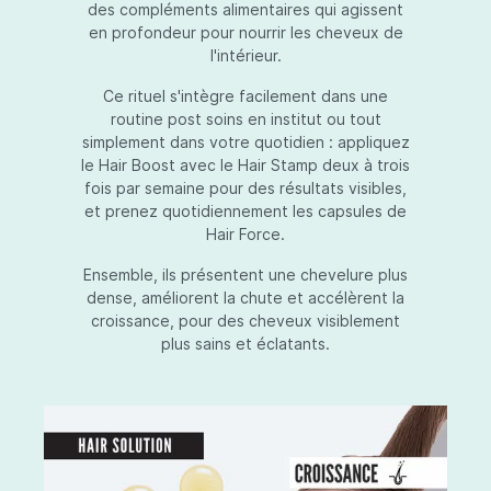
des compléments alimentaires qui agissent
en profondeur pour nourrir les cheveux de
l'intérieur.
Ce rituel s'intègre facilement dans une
routine post soins en institut ou tout
simplement dans votre quotidien : appliquez
le Hair Boost avec le Hair Stamp deux à trois
fois par semaine pour des résultats visibles,
et prenez quotidiennement les capsules de
Hair Force.
Ensemble, ils présentent une chevelure plus
dense, améliorent la chute et accélèrent la
croissance, pour des cheveux visiblement
plus sains et éclatants.