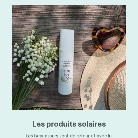
Les produits solaires
Les beaux jours sont de retour et avec lui