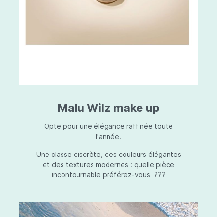
Malu Wilz make up
Opte pour une élégance raffinée toute
l'année.
Une classe discrète, des couleurs élégantes
et des textures modernes : quelle pièce
incontournable préférez-vous ???