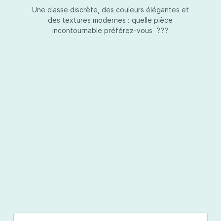
Une classe discrète, des couleurs élégantes et
des textures modernes : quelle pièce
incontournable préférez-vous ???