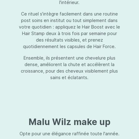
l'intérieur.
Ce rituel s'intègre facilement dans une routine
post soins en institut ou tout simplement dans
votre quotidien : appliquez le Hair Boost avec le
Hair Stamp deux à trois fois par semaine pour
des résultats visibles, et prenez
quotidiennement les capsules de Hair Force.
Ensemble, ils présentent une chevelure plus
dense, améliorent la chute et accélèrent la
croissance, pour des cheveux visiblement plus
sains et éclatants.
Malu Wilz make up
Opte pour une élégance raffinée toute l'année.