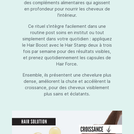
des compléments alimentaires qui agissent
en profondeur pour nourrir les cheveux de
l'intérieur.
Ce rituel s'intègre facilement dans une
routine post soins en institut ou tout
simplement dans votre quotidien : appliquez
le Hair Boost avec le Hair Stamp deux à trois
fois par semaine pour des résultats visibles,
et prenez quotidiennement les capsules de
Hair Force.
Ensemble, ils présentent une chevelure plus
dense, améliorent la chute et accélèrent la
croissance, pour des cheveux visiblement
plus sains et éclatants.