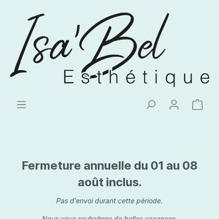
Fermeture annuelle du 01 au 08
août inclus.
Pas d'envoi durant cette période.
Nous vous souhaitons de belles vacances.