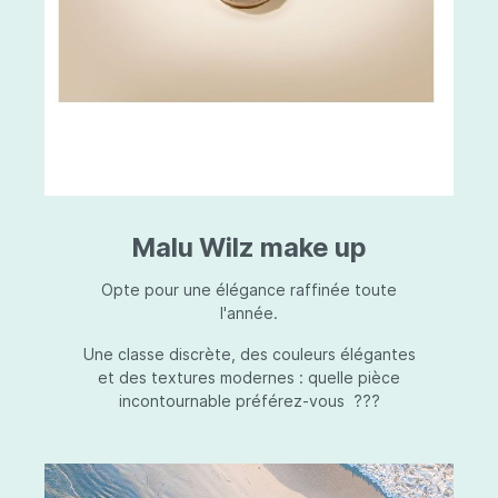
Malu Wilz make up
Opte pour une élégance raffinée toute
l'année.
Une classe discrète, des couleurs élégantes
et des textures modernes : quelle pièce
incontournable préférez-vous ???