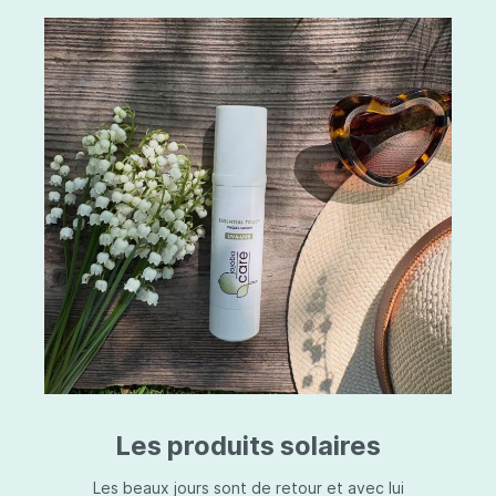
Les produits solaires
Les beaux jours sont de retour et avec lui