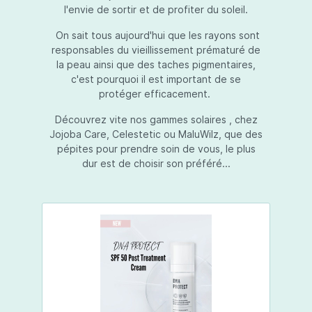
l'envie de sortir et de profiter du soleil.
On sait tous aujourd'hui que les rayons sont
responsables du vieillissement prématuré de
la peau ainsi que des taches pigmentaires,
c'est pourquoi il est important de se
protéger efficacement.
Découvrez vite nos gammes solaires , chez
Jojoba Care, Celestetic ou MaluWilz, que des
pépites pour prendre soin de vous, le plus
dur est de choisir son préféré...