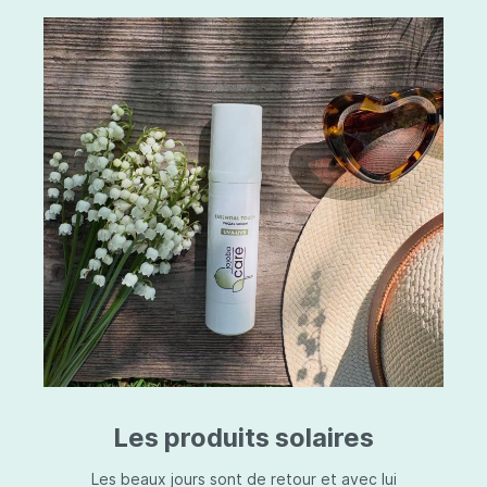
Les produits solaires
Les beaux jours sont de retour et avec lui