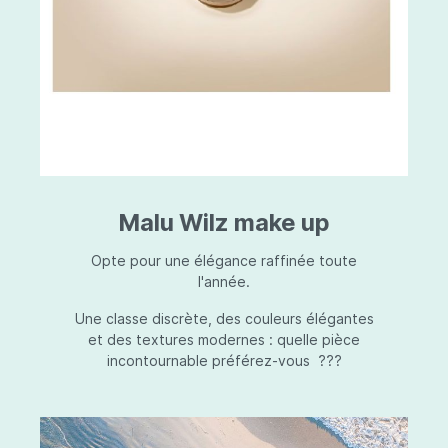
Malu Wilz make up
Opte pour une élégance raffinée toute
l'année.
Une classe discrète, des couleurs élégantes
et des textures modernes : quelle pièce
incontournable préférez-vous ???