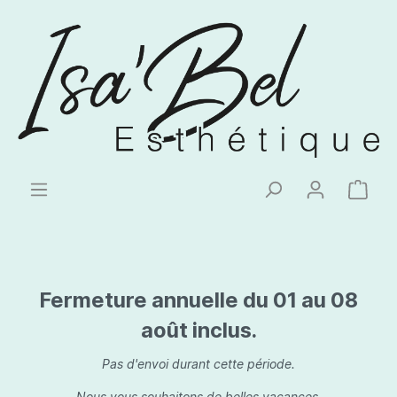
Fermeture annuelle du 01 au 08
août inclus.
Pas d'envoi durant cette période.
Nous vous souhaitons de belles vacances.