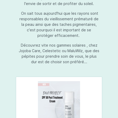
l'envie de sortir et de profiter du soleil.
On sait tous aujourd'hui que les rayons sont
responsables du vieillissement prématuré de
la peau ainsi que des taches pigmentaires,
c'est pourquoi il est important de se
protéger efficacement.
Découvrez vite nos gammes solaires , chez
Jojoba Care, Celestetic ou MaluWilz, que des
pépites pour prendre soin de vous, le plus
dur est de choisir son préféré...