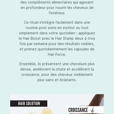
des compléments alimentaires qui agissent
en profondeur pour nourrir les cheveux de
l'intérieur.
Ce rituel s'intègre facilement dans une
routine post soins en institut ou tout
simplement dans votre quotidien : appliquez
le Hair Boost avec le Hair Stamp deux à trois
fois par semaine pour des résultats visibles,
et prenez quotidiennement les capsules de
Hair Force.
Ensemble, ils présentent une chevelure plus
dense, améliorent la chute et accélèrent la
croissance, pour des cheveux visiblement
plus sains et éclatants.