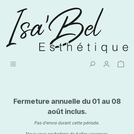
Fermeture annuelle du 01 au 08
août inclus.
Pas d'envoi durant cette période.
Nous vous souhaitons de belles vacances.