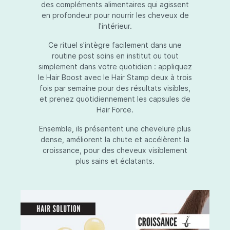
des compléments alimentaires qui agissent
en profondeur pour nourrir les cheveux de
l'intérieur.
Ce rituel s'intègre facilement dans une
routine post soins en institut ou tout
simplement dans votre quotidien : appliquez
le Hair Boost avec le Hair Stamp deux à trois
fois par semaine pour des résultats visibles,
et prenez quotidiennement les capsules de
Hair Force.
Ensemble, ils présentent une chevelure plus
dense, améliorent la chute et accélèrent la
croissance, pour des cheveux visiblement
plus sains et éclatants.