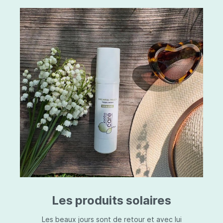
Les produits solaires
Les beaux jours sont de retour et avec lui