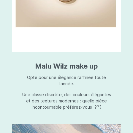
Malu Wilz make up
Opte pour une élégance raffinée toute
l'année.
Une classe discrète, des couleurs élégantes
et des textures modernes : quelle pièce
incontournable préférez-vous ???