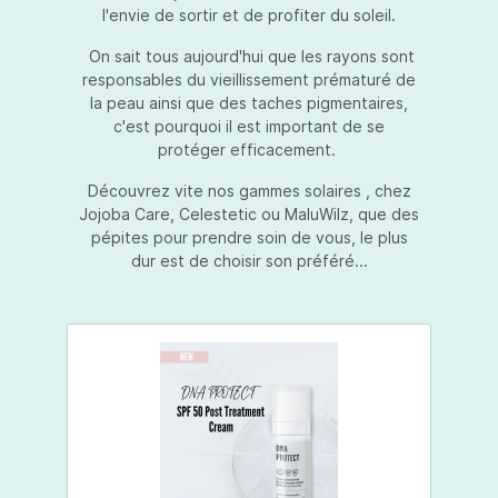
l'envie de sortir et de profiter du soleil.
On sait tous aujourd'hui que les rayons sont
responsables du vieillissement prématuré de
la peau ainsi que des taches pigmentaires,
c'est pourquoi il est important de se
protéger efficacement.
Découvrez vite nos gammes solaires , chez
Jojoba Care, Celestetic ou MaluWilz, que des
pépites pour prendre soin de vous, le plus
dur est de choisir son préféré...