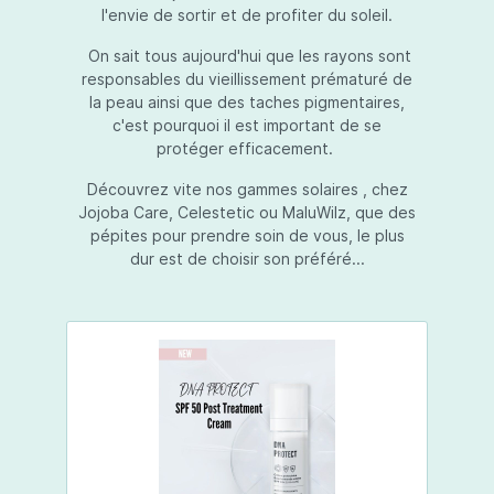
l'envie de sortir et de profiter du soleil.
On sait tous aujourd'hui que les rayons sont
responsables du vieillissement prématuré de
la peau ainsi que des taches pigmentaires,
c'est pourquoi il est important de se
protéger efficacement.
Découvrez vite nos gammes solaires , chez
Jojoba Care, Celestetic ou MaluWilz, que des
pépites pour prendre soin de vous, le plus
dur est de choisir son préféré...