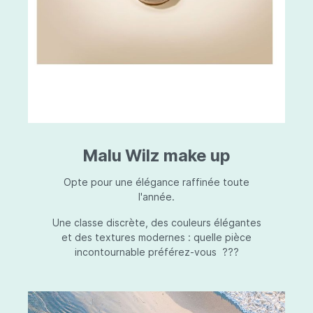
Malu Wilz make up
Opte pour une élégance raffinée toute
l'année.
Une classe discrète, des couleurs élégantes
et des textures modernes : quelle pièce
incontournable préférez-vous ???