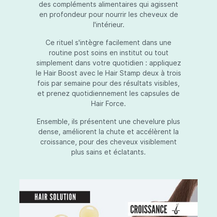
des compléments alimentaires qui agissent
en profondeur pour nourrir les cheveux de
l'intérieur.
Ce rituel s'intègre facilement dans une
routine post soins en institut ou tout
simplement dans votre quotidien : appliquez
le Hair Boost avec le Hair Stamp deux à trois
fois par semaine pour des résultats visibles,
et prenez quotidiennement les capsules de
Hair Force.
Ensemble, ils présentent une chevelure plus
dense, améliorent la chute et accélèrent la
croissance, pour des cheveux visiblement
plus sains et éclatants.