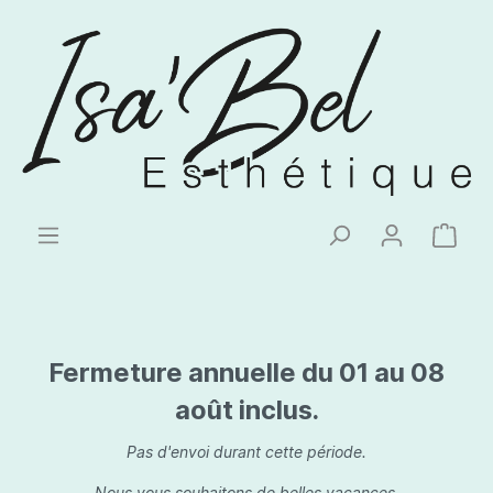
Fermeture annuelle du 01 au 08
août inclus.
Pas d'envoi durant cette période.
Nous vous souhaitons de belles vacances.