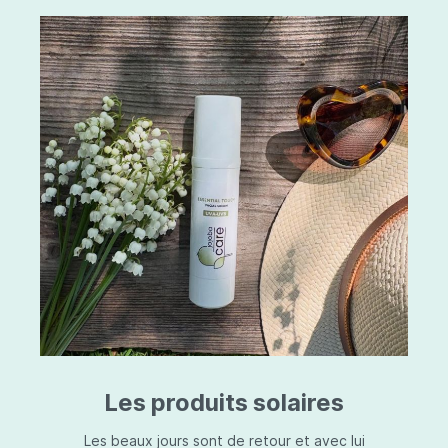
Les produits solaires
Les beaux jours sont de retour et avec lui