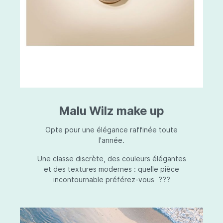
Malu Wilz make up
Opte pour une élégance raffinée toute
l'année.
Une classe discrète, des couleurs élégantes
et des textures modernes : quelle pièce
incontournable préférez-vous ???