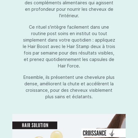
des compléments alimentaires qui agissent
en profondeur pour nourrir les cheveux de
l'intérieur.
Ce rituel s'intègre facilement dans une
routine post soins en institut ou tout
simplement dans votre quotidien : appliquez
le Hair Boost avec le Hair Stamp deux à trois
fois par semaine pour des résultats visibles,
et prenez quotidiennement les capsules de
Hair Force.
Ensemble, ils présentent une chevelure plus
dense, améliorent la chute et accélèrent la
croissance, pour des cheveux visiblement
plus sains et éclatants.