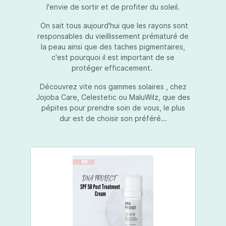
l'envie de sortir et de profiter du soleil.
On sait tous aujourd'hui que les rayons sont
responsables du vieillissement prématuré de
la peau ainsi que des taches pigmentaires,
c'est pourquoi il est important de se
protéger efficacement.
Découvrez vite nos gammes solaires , chez
Jojoba Care, Celestetic ou MaluWilz, que des
pépites pour prendre soin de vous, le plus
dur est de choisir son préféré...