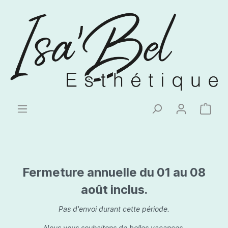
Fermeture annuelle du 01 au 08
août inclus.
Pas d'envoi durant cette période.
Nous vous souhaitons de belles vacances.