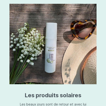
Les produits solaires
Les beaux jours sont de retour et avec lui