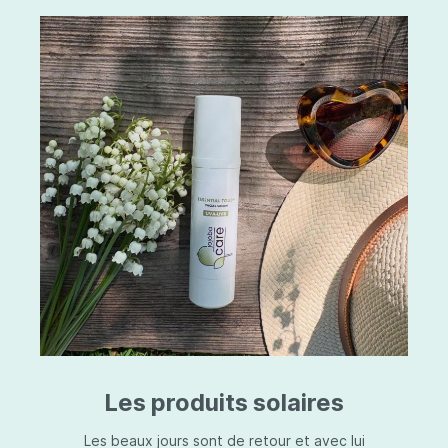
Les produits solaires
Les beaux jours sont de retour et avec lui