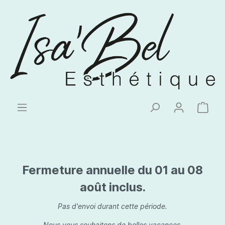
Fermeture annuelle du 01 au 08
août inclus.
Pas d'envoi durant cette période.
Nous vous souhaitons de belles vacances.