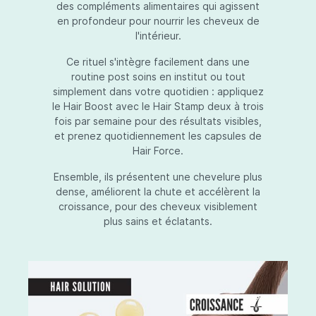
des compléments alimentaires qui agissent
en profondeur pour nourrir les cheveux de
l'intérieur.
Ce rituel s'intègre facilement dans une
routine post soins en institut ou tout
simplement dans votre quotidien : appliquez
le Hair Boost avec le Hair Stamp deux à trois
fois par semaine pour des résultats visibles,
et prenez quotidiennement les capsules de
Hair Force.
Ensemble, ils présentent une chevelure plus
dense, améliorent la chute et accélèrent la
croissance, pour des cheveux visiblement
plus sains et éclatants.