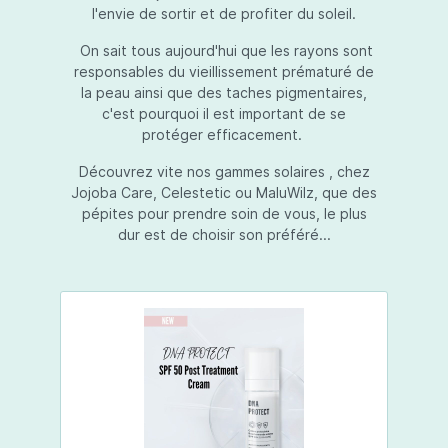
l'envie de sortir et de profiter du soleil.
On sait tous aujourd'hui que les rayons sont
responsables du vieillissement prématuré de
la peau ainsi que des taches pigmentaires,
c'est pourquoi il est important de se
protéger efficacement.
Découvrez vite nos gammes solaires , chez
Jojoba Care, Celestetic ou MaluWilz, que des
pépites pour prendre soin de vous, le plus
dur est de choisir son préféré...