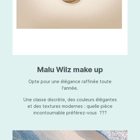
Malu Wilz make up
Opte pour une élégance raffinée toute
l'année.
Une classe discrète, des couleurs élégantes
et des textures modernes : quelle pièce
incontournable préférez-vous ???