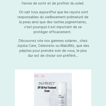
l'envie de sortir et de profiter du soleil.
On sait tous aujourd'hui que les rayons sont
responsables du vieillissement prématuré de
la peau ainsi que des taches pigmentaires,
c'est pourquoi il est important de se
protéger efficacement.
Découvrez vite nos gammes solaires , chez
Jojoba Care, Celestetic ou MaluWilz, que des
pépites pour prendre soin de vous, le plus
dur est de choisir son préféré...