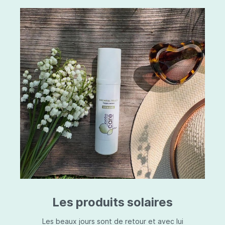
Les produits solaires
Les beaux jours sont de retour et avec lui