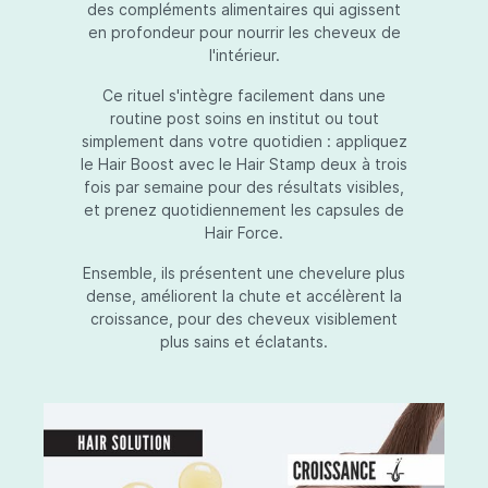
des compléments alimentaires qui agissent
en profondeur pour nourrir les cheveux de
l'intérieur.
Ce rituel s'intègre facilement dans une
routine post soins en institut ou tout
simplement dans votre quotidien : appliquez
le Hair Boost avec le Hair Stamp deux à trois
fois par semaine pour des résultats visibles,
et prenez quotidiennement les capsules de
Hair Force.
Ensemble, ils présentent une chevelure plus
dense, améliorent la chute et accélèrent la
croissance, pour des cheveux visiblement
plus sains et éclatants.