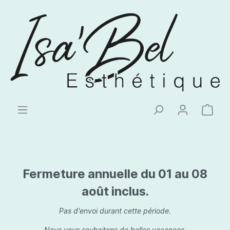
Fermeture annuelle du 01 au 08
août inclus.
Pas d'envoi durant cette période.
Nous vous souhaitons de belles vacances.