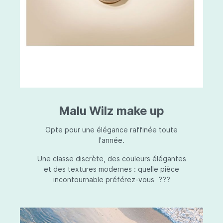
Malu Wilz make up
Opte pour une élégance raffinée toute
l'année.
Une classe discrète, des couleurs élégantes
et des textures modernes : quelle pièce
incontournable préférez-vous ???