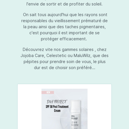
l'envie de sortir et de profiter du soleil.
On sait tous aujourd'hui que les rayons sont
responsables du vieillissement prématuré de
la peau ainsi que des taches pigmentaires,
c'est pourquoi il est important de se
protéger efficacement.
Découvrez vite nos gammes solaires , chez
Jojoba Care, Celestetic ou MaluWilz, que des
pépites pour prendre soin de vous, le plus
dur est de choisir son préféré...