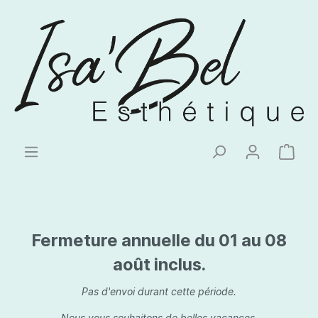
Fermeture annuelle du 01 au 08
août inclus.
Pas d'envoi durant cette période.
Nous vous souhaitons de belles vacances.