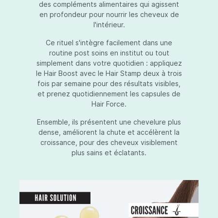
des compléments alimentaires qui agissent
en profondeur pour nourrir les cheveux de
l'intérieur.
Ce rituel s'intègre facilement dans une
routine post soins en institut ou tout
simplement dans votre quotidien : appliquez
le Hair Boost avec le Hair Stamp deux à trois
fois par semaine pour des résultats visibles,
et prenez quotidiennement les capsules de
Hair Force.
Ensemble, ils présentent une chevelure plus
dense, améliorent la chute et accélèrent la
croissance, pour des cheveux visiblement
plus sains et éclatants.