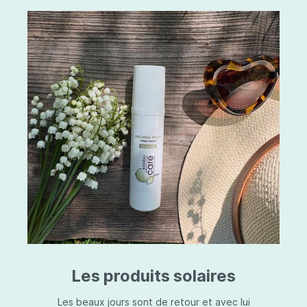
Les produits solaires
Les beaux jours sont de retour et avec lui