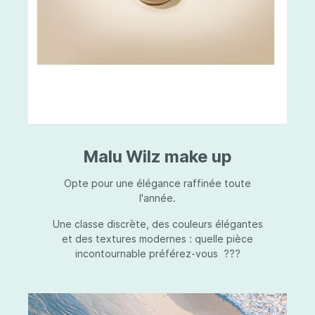
Malu Wilz make up
Opte pour une élégance raffinée toute
l'année.
Une classe discrète, des couleurs élégantes
et des textures modernes : quelle pièce
incontournable préférez-vous ???