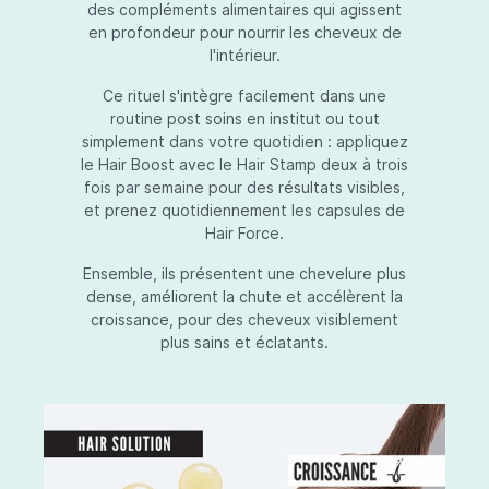
des compléments alimentaires qui agissent
en profondeur pour nourrir les cheveux de
l'intérieur.
Ce rituel s'intègre facilement dans une
routine post soins en institut ou tout
simplement dans votre quotidien : appliquez
le Hair Boost avec le Hair Stamp deux à trois
fois par semaine pour des résultats visibles,
et prenez quotidiennement les capsules de
Hair Force.
Ensemble, ils présentent une chevelure plus
dense, améliorent la chute et accélèrent la
croissance, pour des cheveux visiblement
plus sains et éclatants.