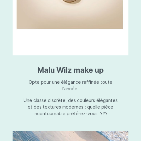
Malu Wilz make up
Opte pour une élégance raffinée toute
l'année.
Une classe discrète, des couleurs élégantes
et des textures modernes : quelle pièce
incontournable préférez-vous ???