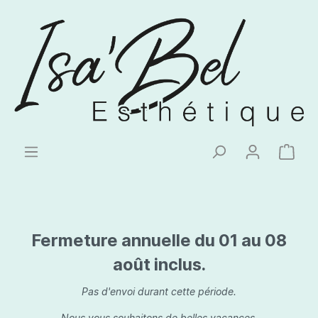
Fermeture annuelle du 01 au 08
août inclus.
Pas d'envoi durant cette période.
Nous vous souhaitons de belles vacances.