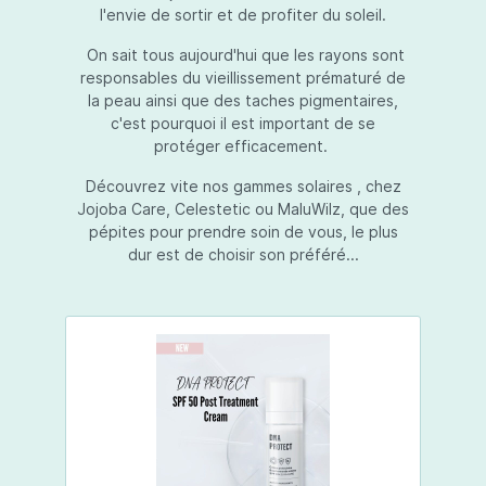
l'envie de sortir et de profiter du soleil.
On sait tous aujourd'hui que les rayons sont
responsables du vieillissement prématuré de
la peau ainsi que des taches pigmentaires,
c'est pourquoi il est important de se
protéger efficacement.
Découvrez vite nos gammes solaires , chez
Jojoba Care, Celestetic ou MaluWilz, que des
pépites pour prendre soin de vous, le plus
dur est de choisir son préféré...