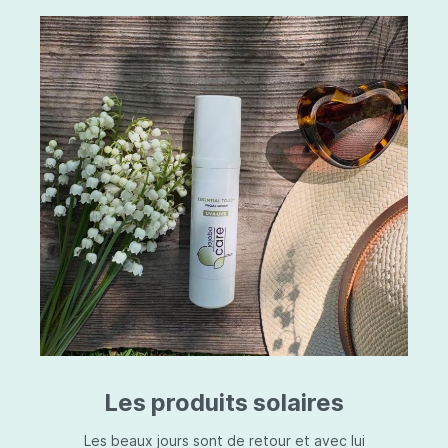
Les produits solaires
Les beaux jours sont de retour et avec lui