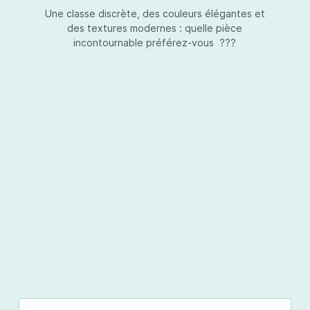
Une classe discrète, des couleurs élégantes et
des textures modernes : quelle pièce
incontournable préférez-vous ???