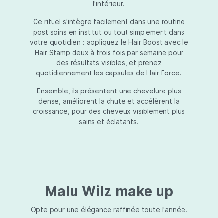
l'intérieur.
Ce rituel s'intègre facilement dans une routine
post soins en institut ou tout simplement dans
votre quotidien : appliquez le Hair Boost avec le
Hair Stamp deux à trois fois par semaine pour
des résultats visibles, et prenez
quotidiennement les capsules de Hair Force.
Ensemble, ils présentent une chevelure plus
dense, améliorent la chute et accélèrent la
croissance, pour des cheveux visiblement plus
sains et éclatants.
Malu Wilz make up
Opte pour une élégance raffinée toute l'année.