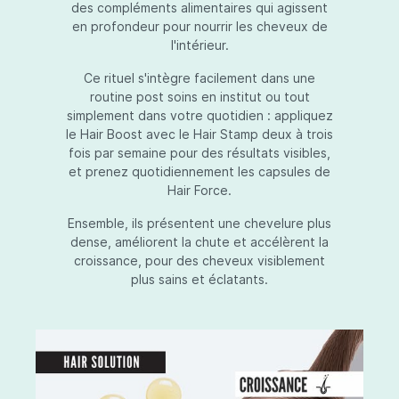
des compléments alimentaires qui agissent
en profondeur pour nourrir les cheveux de
l'intérieur.
Ce rituel s'intègre facilement dans une
routine post soins en institut ou tout
simplement dans votre quotidien : appliquez
le Hair Boost avec le Hair Stamp deux à trois
fois par semaine pour des résultats visibles,
et prenez quotidiennement les capsules de
Hair Force.
Ensemble, ils présentent une chevelure plus
dense, améliorent la chute et accélèrent la
croissance, pour des cheveux visiblement
plus sains et éclatants.