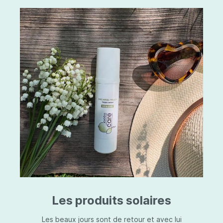
Les produits solaires
Les beaux jours sont de retour et avec lui