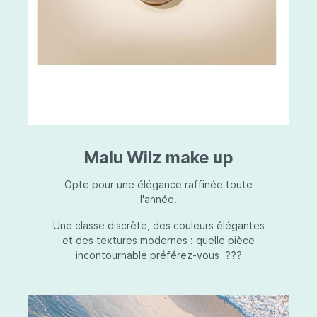
Malu Wilz make up
Opte pour une élégance raffinée toute
l'année.
Une classe discrète, des couleurs élégantes
et des textures modernes : quelle pièce
incontournable préférez-vous ???