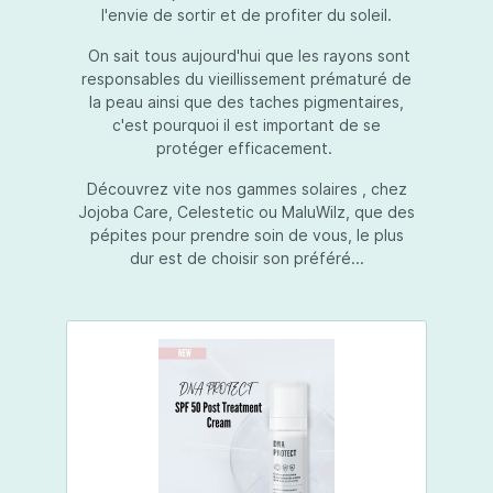
l'envie de sortir et de profiter du soleil.
On sait tous aujourd'hui que les rayons sont
responsables du vieillissement prématuré de
la peau ainsi que des taches pigmentaires,
c'est pourquoi il est important de se
protéger efficacement.
Découvrez vite nos gammes solaires , chez
Jojoba Care, Celestetic ou MaluWilz, que des
pépites pour prendre soin de vous, le plus
dur est de choisir son préféré...