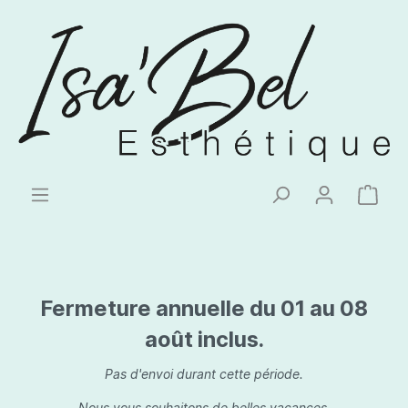
Fermeture annuelle du 01 au 08
août inclus.
Pas d'envoi durant cette période.
Nous vous souhaitons de belles vacances.