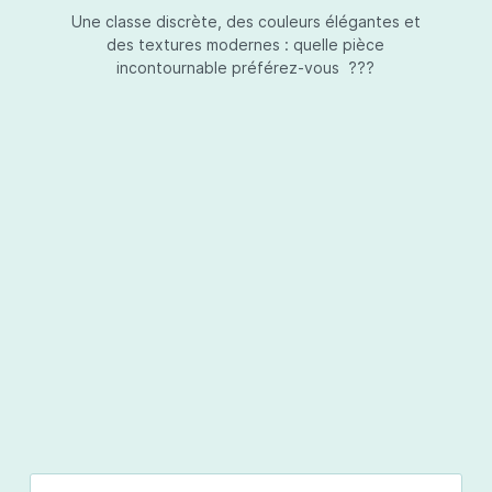
Une classe discrète, des couleurs élégantes et
des textures modernes : quelle pièce
incontournable préférez-vous ???