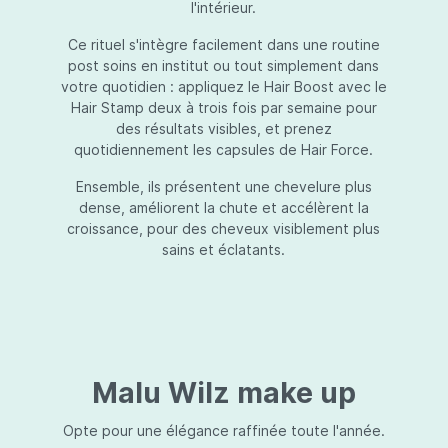
l'intérieur.
Ce rituel s'intègre facilement dans une routine
post soins en institut ou tout simplement dans
votre quotidien : appliquez le Hair Boost avec le
Hair Stamp deux à trois fois par semaine pour
des résultats visibles, et prenez
quotidiennement les capsules de Hair Force.
Ensemble, ils présentent une chevelure plus
dense, améliorent la chute et accélèrent la
croissance, pour des cheveux visiblement plus
sains et éclatants.
Malu Wilz make up
Opte pour une élégance raffinée toute l'année.