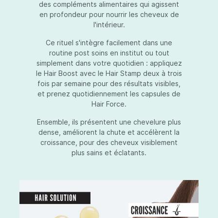
des compléments alimentaires qui agissent
en profondeur pour nourrir les cheveux de
l'intérieur.
Ce rituel s'intègre facilement dans une
routine post soins en institut ou tout
simplement dans votre quotidien : appliquez
le Hair Boost avec le Hair Stamp deux à trois
fois par semaine pour des résultats visibles,
et prenez quotidiennement les capsules de
Hair Force.
Ensemble, ils présentent une chevelure plus
dense, améliorent la chute et accélèrent la
croissance, pour des cheveux visiblement
plus sains et éclatants.