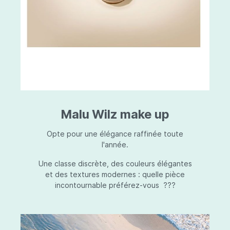
Malu Wilz make up
Opte pour une élégance raffinée toute
l'année.
Une classe discrète, des couleurs élégantes
et des textures modernes : quelle pièce
incontournable préférez-vous ???