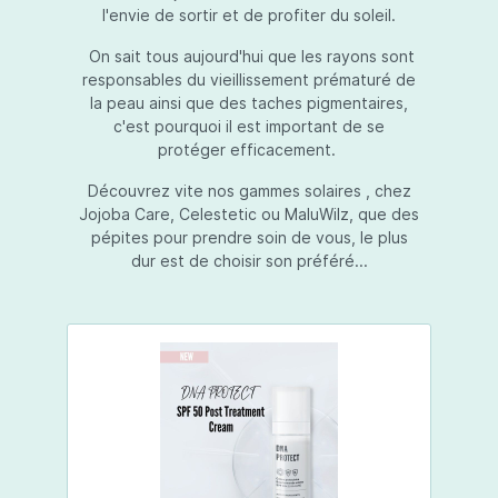
l'envie de sortir et de profiter du soleil.
On sait tous aujourd'hui que les rayons sont
responsables du vieillissement prématuré de
la peau ainsi que des taches pigmentaires,
c'est pourquoi il est important de se
protéger efficacement.
Découvrez vite nos gammes solaires , chez
Jojoba Care, Celestetic ou MaluWilz, que des
pépites pour prendre soin de vous, le plus
dur est de choisir son préféré...