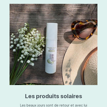
Les produits solaires
Les beaux jours sont de retour et avec lui