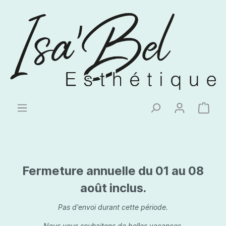
Fermeture annuelle du 01 au 08
août inclus.
Pas d'envoi durant cette période.
Nous vous souhaitons de belles vacances.