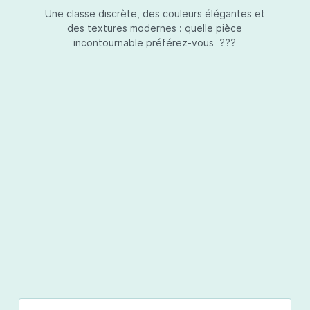
Une classe discrète, des couleurs élégantes et
des textures modernes : quelle pièce
incontournable préférez-vous ???