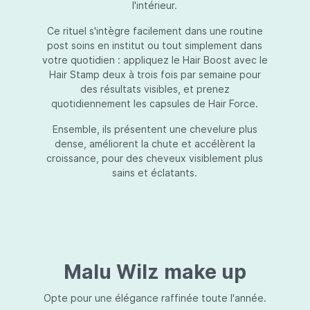
l'intérieur.
Ce rituel s'intègre facilement dans une routine
post soins en institut ou tout simplement dans
votre quotidien : appliquez le Hair Boost avec le
Hair Stamp deux à trois fois par semaine pour
des résultats visibles, et prenez
quotidiennement les capsules de Hair Force.
Ensemble, ils présentent une chevelure plus
dense, améliorent la chute et accélèrent la
croissance, pour des cheveux visiblement plus
sains et éclatants.
Malu Wilz make up
Opte pour une élégance raffinée toute l'année.