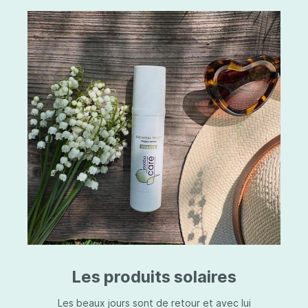
Les produits solaires
Les beaux jours sont de retour et avec lui