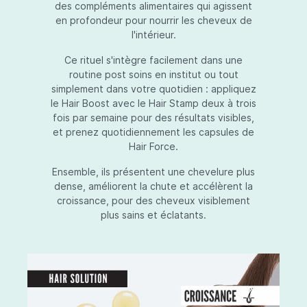
des compléments alimentaires qui agissent
en profondeur pour nourrir les cheveux de
l'intérieur.
Ce rituel s'intègre facilement dans une
routine post soins en institut ou tout
simplement dans votre quotidien : appliquez
le Hair Boost avec le Hair Stamp deux à trois
fois par semaine pour des résultats visibles,
et prenez quotidiennement les capsules de
Hair Force.
Ensemble, ils présentent une chevelure plus
dense, améliorent la chute et accélèrent la
croissance, pour des cheveux visiblement
plus sains et éclatants.