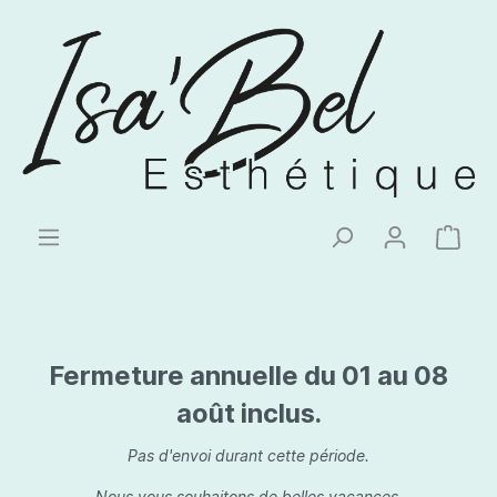
Fermeture annuelle du 01 au 08
août inclus.
Pas d'envoi durant cette période.
Nous vous souhaitons de belles vacances.