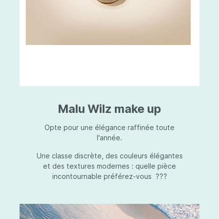
Malu Wilz make up
Opte pour une élégance raffinée toute
l'année.
Une classe discrète, des couleurs élégantes
et des textures modernes : quelle pièce
incontournable préférez-vous ???