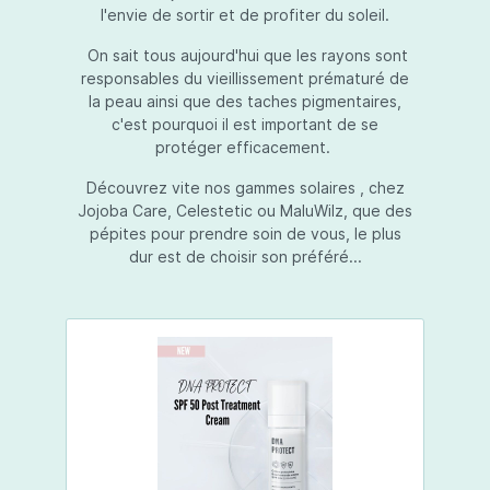
l'envie de sortir et de profiter du soleil.
On sait tous aujourd'hui que les rayons sont
responsables du vieillissement prématuré de
la peau ainsi que des taches pigmentaires,
c'est pourquoi il est important de se
protéger efficacement.
Découvrez vite nos gammes solaires , chez
Jojoba Care, Celestetic ou MaluWilz, que des
pépites pour prendre soin de vous, le plus
dur est de choisir son préféré...