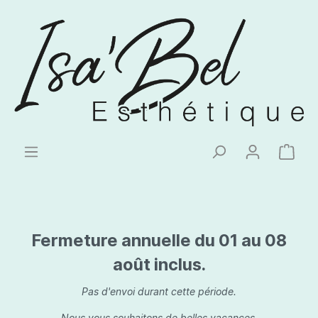
Fermeture annuelle du 01 au 08
août inclus.
Pas d'envoi durant cette période.
Nous vous souhaitons de belles vacances.