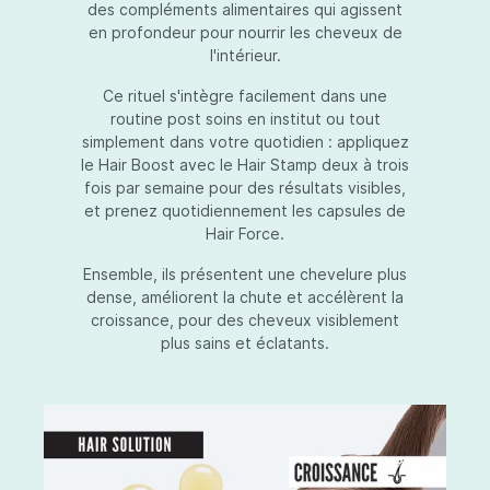
des compléments alimentaires qui agissent
en profondeur pour nourrir les cheveux de
l'intérieur.
Ce rituel s'intègre facilement dans une
routine post soins en institut ou tout
simplement dans votre quotidien : appliquez
le Hair Boost avec le Hair Stamp deux à trois
fois par semaine pour des résultats visibles,
et prenez quotidiennement les capsules de
Hair Force.
Ensemble, ils présentent une chevelure plus
dense, améliorent la chute et accélèrent la
croissance, pour des cheveux visiblement
plus sains et éclatants.