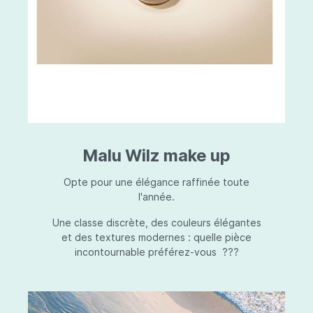
Malu Wilz make up
Opte pour une élégance raffinée toute
l'année.
Une classe discrète, des couleurs élégantes
et des textures modernes : quelle pièce
incontournable préférez-vous ???