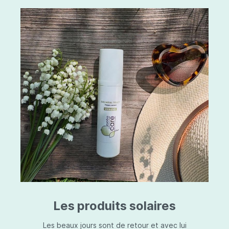
Les produits solaires
Les beaux jours sont de retour et avec lui