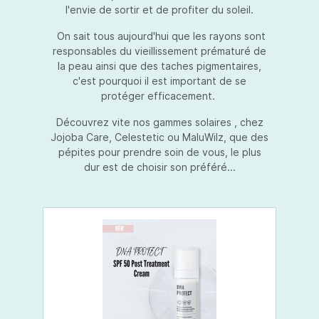
l'envie de sortir et de profiter du soleil.
On sait tous aujourd'hui que les rayons sont
responsables du vieillissement prématuré de
la peau ainsi que des taches pigmentaires,
c'est pourquoi il est important de se
protéger efficacement.
Découvrez vite nos gammes solaires , chez
Jojoba Care, Celestetic ou MaluWilz, que des
pépites pour prendre soin de vous, le plus
dur est de choisir son préféré...