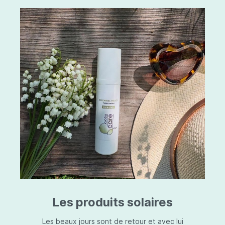
Les produits solaires
Les beaux jours sont de retour et avec lui