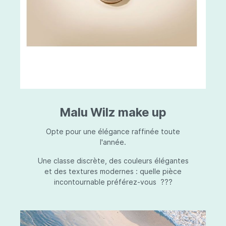
Malu Wilz make up
Opte pour une élégance raffinée toute
l'année.
Une classe discrète, des couleurs élégantes
et des textures modernes : quelle pièce
incontournable préférez-vous ???