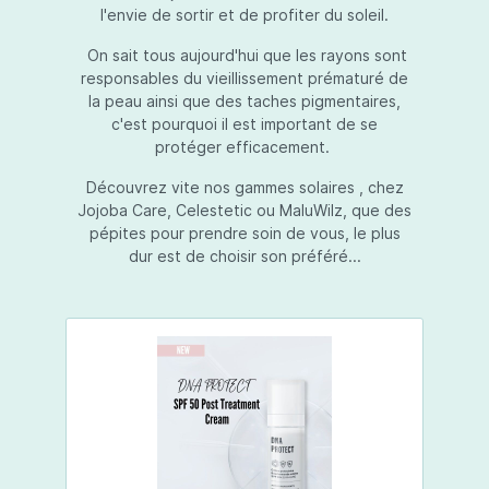
l'envie de sortir et de profiter du soleil.
On sait tous aujourd'hui que les rayons sont
responsables du vieillissement prématuré de
la peau ainsi que des taches pigmentaires,
c'est pourquoi il est important de se
protéger efficacement.
Découvrez vite nos gammes solaires , chez
Jojoba Care, Celestetic ou MaluWilz, que des
pépites pour prendre soin de vous, le plus
dur est de choisir son préféré...