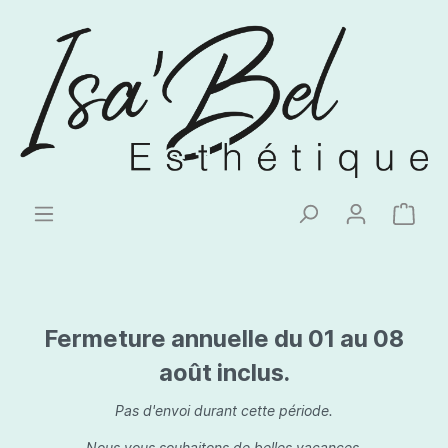
Fermeture annuelle du 01 au 08
août inclus.
Pas d'envoi durant cette période.
Nous vous souhaitons de belles vacances.