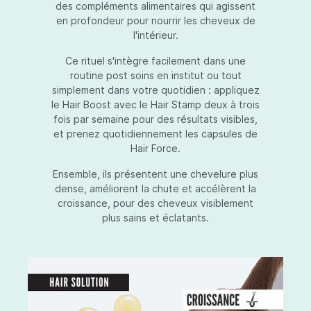
des compléments alimentaires qui agissent
en profondeur pour nourrir les cheveux de
l'intérieur.
Ce rituel s'intègre facilement dans une
routine post soins en institut ou tout
simplement dans votre quotidien : appliquez
le Hair Boost avec le Hair Stamp deux à trois
fois par semaine pour des résultats visibles,
et prenez quotidiennement les capsules de
Hair Force.
Ensemble, ils présentent une chevelure plus
dense, améliorent la chute et accélèrent la
croissance, pour des cheveux visiblement
plus sains et éclatants.