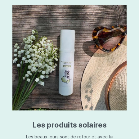
Les produits solaires
Les beaux jours sont de retour et avec lui