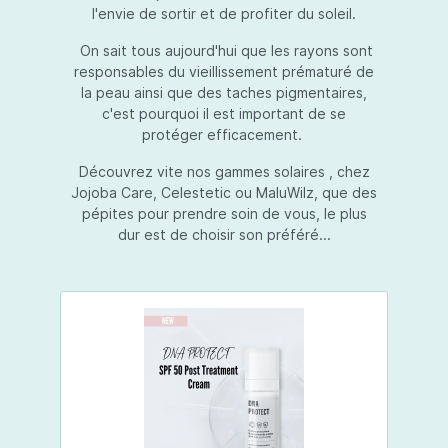
l'envie de sortir et de profiter du soleil.
On sait tous aujourd'hui que les rayons sont
responsables du vieillissement prématuré de
la peau ainsi que des taches pigmentaires,
c'est pourquoi il est important de se
protéger efficacement.
Découvrez vite nos gammes solaires , chez
Jojoba Care, Celestetic ou MaluWilz, que des
pépites pour prendre soin de vous, le plus
dur est de choisir son préféré...