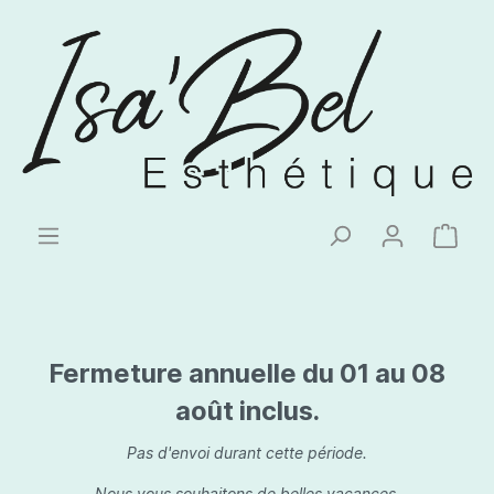
Fermeture annuelle du 01 au 08
août inclus.
Pas d'envoi durant cette période.
Nous vous souhaitons de belles vacances.