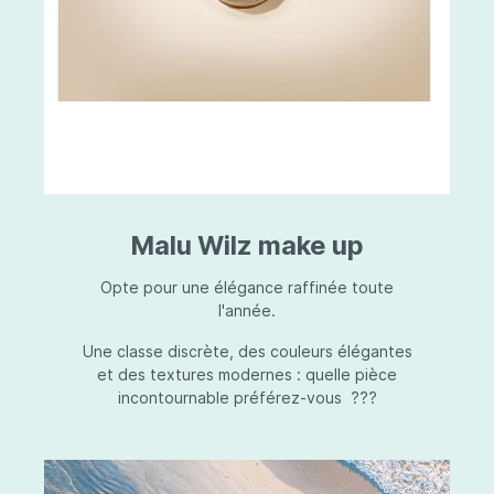
Malu Wilz make up
Opte pour une élégance raffinée toute
l'année.
Une classe discrète, des couleurs élégantes
et des textures modernes : quelle pièce
incontournable préférez-vous ???