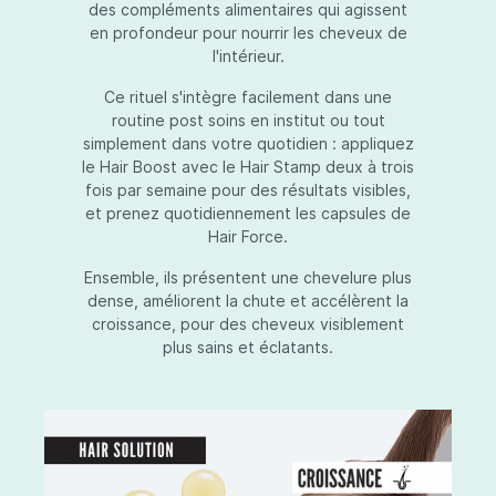
des compléments alimentaires qui agissent
en profondeur pour nourrir les cheveux de
l'intérieur.
Ce rituel s'intègre facilement dans une
routine post soins en institut ou tout
simplement dans votre quotidien : appliquez
le Hair Boost avec le Hair Stamp deux à trois
fois par semaine pour des résultats visibles,
et prenez quotidiennement les capsules de
Hair Force.
Ensemble, ils présentent une chevelure plus
dense, améliorent la chute et accélèrent la
croissance, pour des cheveux visiblement
plus sains et éclatants.