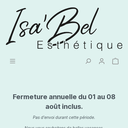
Fermeture annuelle du 01 au 08
août inclus.
Pas d'envoi durant cette période.
Nous vous souhaitons de belles vacances.