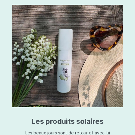
Les produits solaires
Les beaux jours sont de retour et avec lui