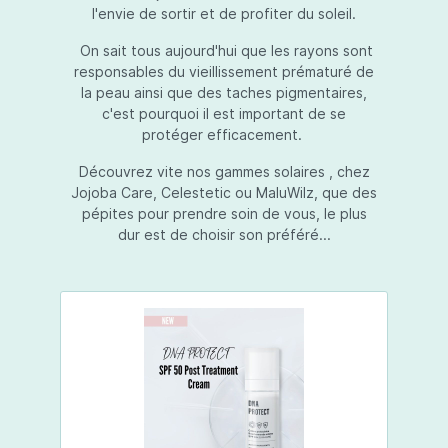
l'envie de sortir et de profiter du soleil.
On sait tous aujourd'hui que les rayons sont
responsables du vieillissement prématuré de
la peau ainsi que des taches pigmentaires,
c'est pourquoi il est important de se
protéger efficacement.
Découvrez vite nos gammes solaires , chez
Jojoba Care, Celestetic ou MaluWilz, que des
pépites pour prendre soin de vous, le plus
dur est de choisir son préféré...