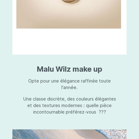
Malu Wilz make up
Opte pour une élégance raffinée toute
l'année.
Une classe discrète, des couleurs élégantes
et des textures modernes : quelle pièce
incontournable préférez-vous ???