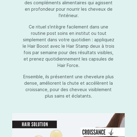
des compléments alimentaires qui agissent
en profondeur pour nourrir les cheveux de
l'intérieur.
Ce rituel s'intègre facilement dans une
routine post soins en institut ou tout
simplement dans votre quotidien : appliquez
le Hair Boost avec le Hair Stamp deux à trois
fois par semaine pour des résultats visibles,
et prenez quotidiennement les capsules de
Hair Force.
Ensemble, ils présentent une chevelure plus
dense, améliorent la chute et accélèrent la
croissance, pour des cheveux visiblement
plus sains et éclatants.