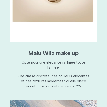
Malu Wilz make up
Opte pour une élégance raffinée toute
l'année.
Une classe discrète, des couleurs élégantes
et des textures modernes : quelle pièce
incontournable préférez-vous ???