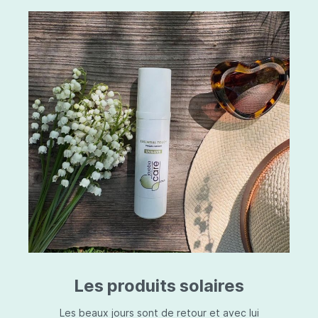
Les produits solaires
Les beaux jours sont de retour et avec lui