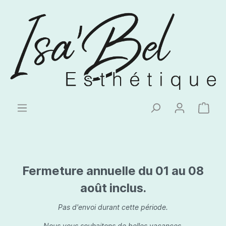
Fermeture annuelle du 01 au 08
août inclus.
Pas d'envoi durant cette période.
Nous vous souhaitons de belles vacances.