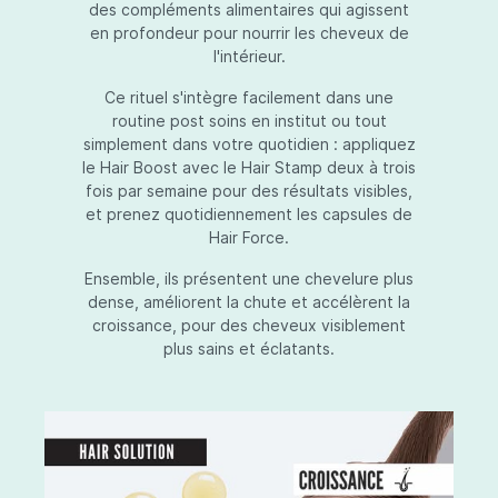
des compléments alimentaires qui agissent
en profondeur pour nourrir les cheveux de
l'intérieur.
Ce rituel s'intègre facilement dans une
routine post soins en institut ou tout
simplement dans votre quotidien : appliquez
le Hair Boost avec le Hair Stamp deux à trois
fois par semaine pour des résultats visibles,
et prenez quotidiennement les capsules de
Hair Force.
Ensemble, ils présentent une chevelure plus
dense, améliorent la chute et accélèrent la
croissance, pour des cheveux visiblement
plus sains et éclatants.