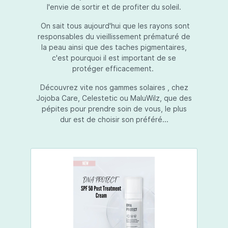
l'envie de sortir et de profiter du soleil.
On sait tous aujourd'hui que les rayons sont
responsables du vieillissement prématuré de
la peau ainsi que des taches pigmentaires,
c'est pourquoi il est important de se
protéger efficacement.
Découvrez vite nos gammes solaires , chez
Jojoba Care, Celestetic ou MaluWilz, que des
pépites pour prendre soin de vous, le plus
dur est de choisir son préféré...