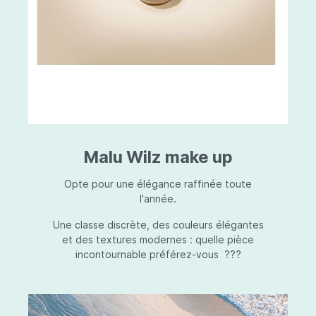
Malu Wilz make up
Opte pour une élégance raffinée toute
l'année.
Une classe discrète, des couleurs élégantes
et des textures modernes : quelle pièce
incontournable préférez-vous ???