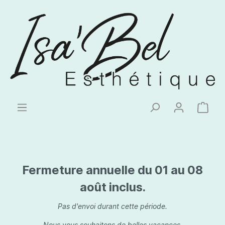
Fermeture annuelle du 01 au 08
août inclus.
Pas d'envoi durant cette période.
Nous vous souhaitons de belles vacances.