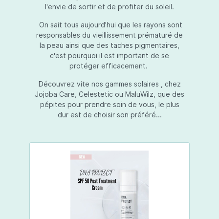
l'envie de sortir et de profiter du soleil.
On sait tous aujourd'hui que les rayons sont
responsables du vieillissement prématuré de
la peau ainsi que des taches pigmentaires,
c'est pourquoi il est important de se
protéger efficacement.
Découvrez vite nos gammes solaires , chez
Jojoba Care, Celestetic ou MaluWilz, que des
pépites pour prendre soin de vous, le plus
dur est de choisir son préféré...