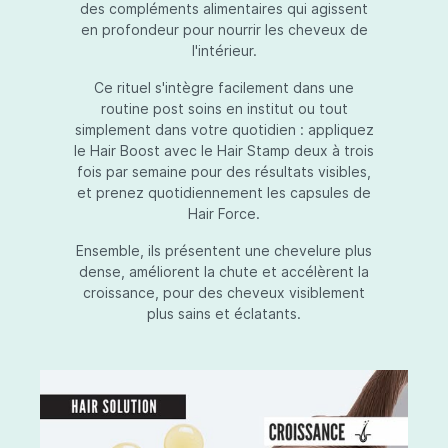
des compléments alimentaires qui agissent
en profondeur pour nourrir les cheveux de
l'intérieur.
Ce rituel s'intègre facilement dans une
routine post soins en institut ou tout
simplement dans votre quotidien : appliquez
le Hair Boost avec le Hair Stamp deux à trois
fois par semaine pour des résultats visibles,
et prenez quotidiennement les capsules de
Hair Force.
Ensemble, ils présentent une chevelure plus
dense, améliorent la chute et accélèrent la
croissance, pour des cheveux visiblement
plus sains et éclatants.