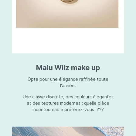
Malu Wilz make up
Opte pour une élégance raffinée toute
l'année.
Une classe discrète, des couleurs élégantes
et des textures modernes : quelle pièce
incontournable préférez-vous ???