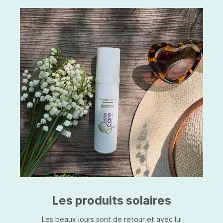
Les produits solaires
Les beaux jours sont de retour et avec lui