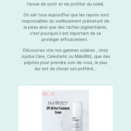
l'envie de sortir et de profiter du soleil.
On sait tous aujourd'hui que les rayons sont
responsables du vieillissement prématuré de
la peau ainsi que des taches pigmentaires,
c'est pourquoi il est important de se
protéger efficacement.
Découvrez vite nos gammes solaires , chez
Jojoba Care, Celestetic ou MaluWilz, que des
pépites pour prendre soin de vous, le plus
dur est de choisir son préféré...