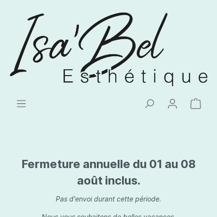
Fermeture annuelle du 01 au 08
août inclus.
Pas d'envoi durant cette période.
Nous vous souhaitons de belles vacances.