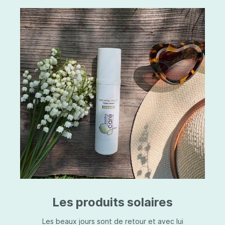
Les produits solaires
Les beaux jours sont de retour et avec lui