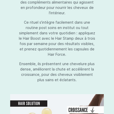
des compléments alimentaires qui agissent
en profondeur pour nourrir les cheveux de
l'intérieur.
Ce rituel s'intègre facilement dans une
routine post soins en institut ou tout
simplement dans votre quotidien : appliquez
le Hair Boost avec le Hair Stamp deux à trois
fois par semaine pour des résultats visibles,
et prenez quotidiennement les capsules de
Hair Force.
Ensemble, ils présentent une chevelure plus
dense, améliorent la chute et accélèrent la
croissance, pour des cheveux visiblement
plus sains et éclatants.