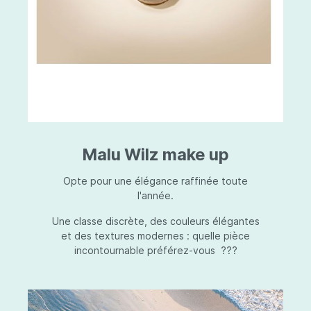
Malu Wilz make up
Opte pour une élégance raffinée toute
l'année.
Une classe discrète, des couleurs élégantes
et des textures modernes : quelle pièce
incontournable préférez-vous ???