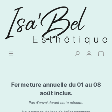
Fermeture annuelle du 01 au 08
août inclus.
Pas d'envoi durant cette période.
Nous vous souhaitons de belles vacances.