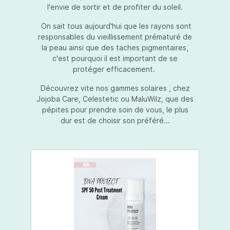
l'envie de sortir et de profiter du soleil.
On sait tous aujourd'hui que les rayons sont
responsables du vieillissement prématuré de
la peau ainsi que des taches pigmentaires,
c'est pourquoi il est important de se
protéger efficacement.
Découvrez vite nos gammes solaires , chez
Jojoba Care, Celestetic ou MaluWilz, que des
pépites pour prendre soin de vous, le plus
dur est de choisir son préféré...