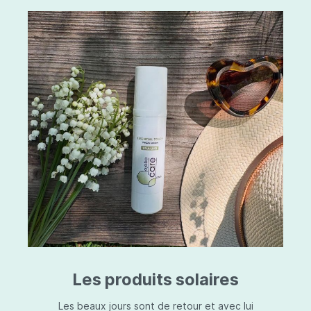
Les produits solaires
Les beaux jours sont de retour et avec lui