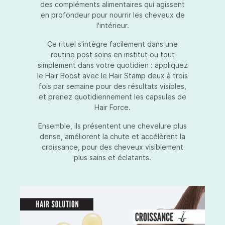
des compléments alimentaires qui agissent
en profondeur pour nourrir les cheveux de
l'intérieur.
Ce rituel s'intègre facilement dans une
routine post soins en institut ou tout
simplement dans votre quotidien : appliquez
le Hair Boost avec le Hair Stamp deux à trois
fois par semaine pour des résultats visibles,
et prenez quotidiennement les capsules de
Hair Force.
Ensemble, ils présentent une chevelure plus
dense, améliorent la chute et accélèrent la
croissance, pour des cheveux visiblement
plus sains et éclatants.