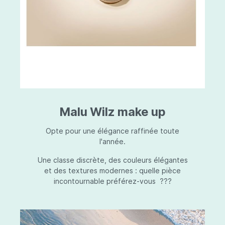
Malu Wilz make up
Opte pour une élégance raffinée toute
l'année.
Une classe discrète, des couleurs élégantes
et des textures modernes : quelle pièce
incontournable préférez-vous ???