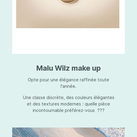
Malu Wilz make up
Opte pour une élégance raffinée toute
l'année.
Une classe discrète, des couleurs élégantes
et des textures modernes : quelle pièce
incontournable préférez-vous ???