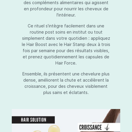
des compléments alimentaires qui agissent
en profondeur pour nourrir les cheveux de
l'intérieur.
Ce rituel s'intègre facilement dans une
routine post soins en institut ou tout
simplement dans votre quotidien : appliquez
le Hair Boost avec le Hair Stamp deux à trois
fois par semaine pour des résultats visibles,
et prenez quotidiennement les capsules de
Hair Force.
Ensemble, ils présentent une chevelure plus
dense, améliorent la chute et accélèrent la
croissance, pour des cheveux visiblement
plus sains et éclatants.