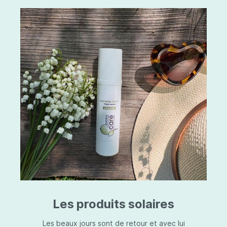
Les produits solaires
Les beaux jours sont de retour et avec lui