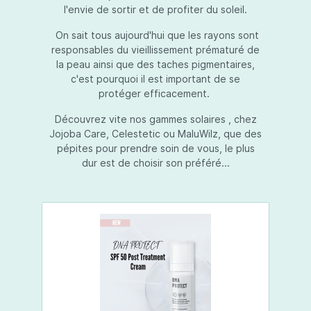
l'envie de sortir et de profiter du soleil.
On sait tous aujourd'hui que les rayons sont
responsables du vieillissement prématuré de
la peau ainsi que des taches pigmentaires,
c'est pourquoi il est important de se
protéger efficacement.
Découvrez vite nos gammes solaires , chez
Jojoba Care, Celestetic ou MaluWilz, que des
pépites pour prendre soin de vous, le plus
dur est de choisir son préféré...