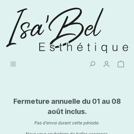
Fermeture annuelle du 01 au 08
août inclus.
Pas d'envoi durant cette période.
Nous vous souhaitons de belles vacances.