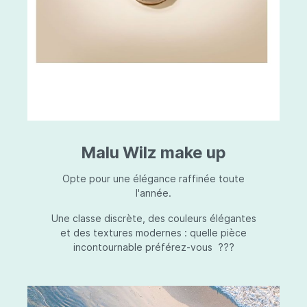
Malu Wilz make up
Opte pour une élégance raffinée toute
l'année.
Une classe discrète, des couleurs élégantes
et des textures modernes : quelle pièce
incontournable préférez-vous ???