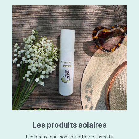
Les produits solaires
Les beaux jours sont de retour et avec lui