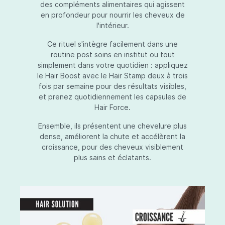
des compléments alimentaires qui agissent
en profondeur pour nourrir les cheveux de
l'intérieur.
Ce rituel s'intègre facilement dans une
routine post soins en institut ou tout
simplement dans votre quotidien : appliquez
le Hair Boost avec le Hair Stamp deux à trois
fois par semaine pour des résultats visibles,
et prenez quotidiennement les capsules de
Hair Force.
Ensemble, ils présentent une chevelure plus
dense, améliorent la chute et accélèrent la
croissance, pour des cheveux visiblement
plus sains et éclatants.