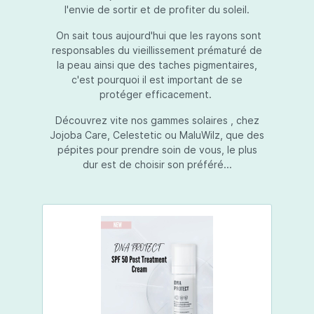
l'envie de sortir et de profiter du soleil.
On sait tous aujourd'hui que les rayons sont
responsables du vieillissement prématuré de
la peau ainsi que des taches pigmentaires,
c'est pourquoi il est important de se
protéger efficacement.
Découvrez vite nos gammes solaires , chez
Jojoba Care, Celestetic ou MaluWilz, que des
pépites pour prendre soin de vous, le plus
dur est de choisir son préféré...