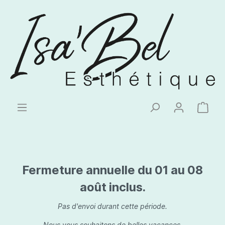
Fermeture annuelle du 01 au 08
août inclus.
Pas d'envoi durant cette période.
Nous vous souhaitons de belles vacances.