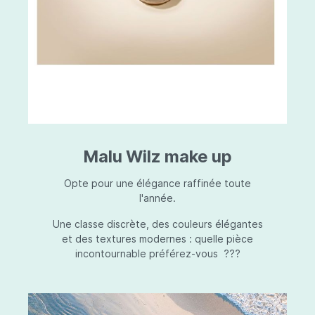
Malu Wilz make up
Opte pour une élégance raffinée toute
l'année.
Une classe discrète, des couleurs élégantes
et des textures modernes : quelle pièce
incontournable préférez-vous ???