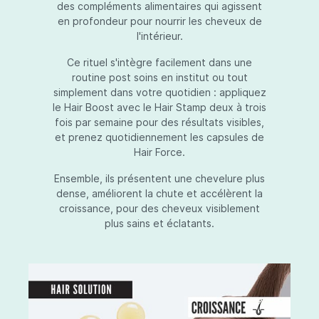
des compléments alimentaires qui agissent
en profondeur pour nourrir les cheveux de
l'intérieur.
Ce rituel s'intègre facilement dans une
routine post soins en institut ou tout
simplement dans votre quotidien : appliquez
le Hair Boost avec le Hair Stamp deux à trois
fois par semaine pour des résultats visibles,
et prenez quotidiennement les capsules de
Hair Force.
Ensemble, ils présentent une chevelure plus
dense, améliorent la chute et accélèrent la
croissance, pour des cheveux visiblement
plus sains et éclatants.