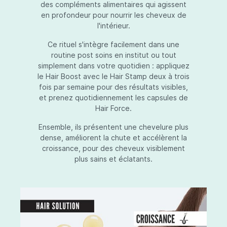
des compléments alimentaires qui agissent
en profondeur pour nourrir les cheveux de
l'intérieur.
Ce rituel s'intègre facilement dans une
routine post soins en institut ou tout
simplement dans votre quotidien : appliquez
le Hair Boost avec le Hair Stamp deux à trois
fois par semaine pour des résultats visibles,
et prenez quotidiennement les capsules de
Hair Force.
Ensemble, ils présentent une chevelure plus
dense, améliorent la chute et accélèrent la
croissance, pour des cheveux visiblement
plus sains et éclatants.