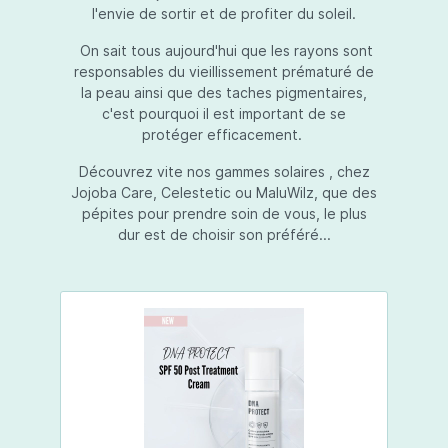
l'envie de sortir et de profiter du soleil.
On sait tous aujourd'hui que les rayons sont
responsables du vieillissement prématuré de
la peau ainsi que des taches pigmentaires,
c'est pourquoi il est important de se
protéger efficacement.
Découvrez vite nos gammes solaires , chez
Jojoba Care, Celestetic ou MaluWilz, que des
pépites pour prendre soin de vous, le plus
dur est de choisir son préféré...