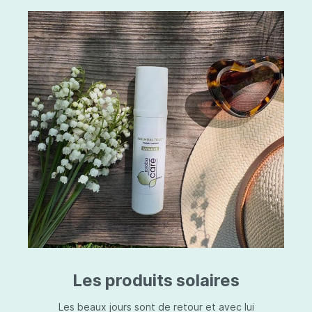
Les produits solaires
Les beaux jours sont de retour et avec lui