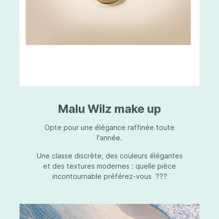
Malu Wilz make up
Opte pour une élégance raffinée toute
l'année.
Une classe discrète, des couleurs élégantes
et des textures modernes : quelle pièce
incontournable préférez-vous ???