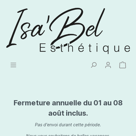
Fermeture annuelle du 01 au 08
août inclus.
Pas d'envoi durant cette période.
Nous vous souhaitons de belles vacances.