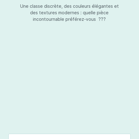
Une classe discrète, des couleurs élégantes et
des textures modernes : quelle pièce
incontournable préférez-vous ???