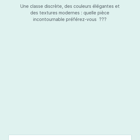
Une classe discrète, des couleurs élégantes et
des textures modernes : quelle pièce
incontournable préférez-vous ???