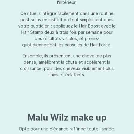
l'intérieur.
Ce rituel s'intègre facilement dans une routine
post soins en institut ou tout simplement dans
votre quotidien : appliquez le Hair Boost avec le
Hair Stamp deux à trois fois par semaine pour
des résultats visibles, et prenez
quotidiennement les capsules de Hair Force.
Ensemble, ils présentent une chevelure plus
dense, améliorent la chute et accélèrent la
croissance, pour des cheveux visiblement plus
sains et éclatants.
Malu Wilz make up
Opte pour une élégance raffinée toute l'année.